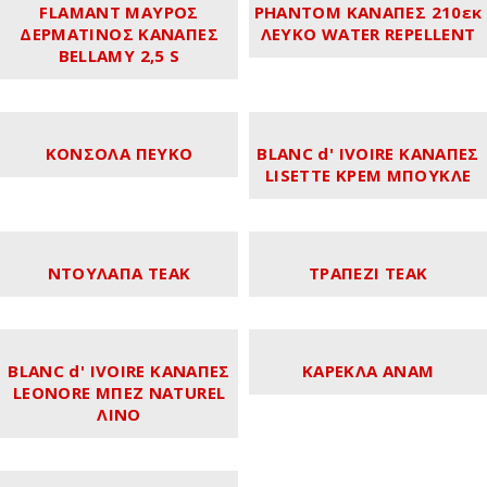
FLAMANT ΜΑΥΡΟΣ
PHANTOM ΚΑΝΑΠΕΣ 210εκ
ΔΕΡΜΑΤΙΝΟΣ ΚΑΝΑΠΕΣ
ΛΕΥΚΟ WATER REPELLENT
BELLAMY 2,5 S
ΚΟΝΣΟΛΑ ΠΕΥΚΟ
BLANC d' IVOIRE ΚΑΝΑΠΕΣ
LISETTE ΚΡΕΜ ΜΠΟΥΚΛΕ
ΝΤΟΥΛΑΠΑ ΤΕΑΚ
ΤΡΑΠΕΖΙ TEAK
BLANC d' IVOIRE ΚΑΝΑΠΕΣ
ΚΑΡΕΚΛΑ ANAM
LEONORE ΜΠΕΖ NATUREL
ΛΙΝΟ