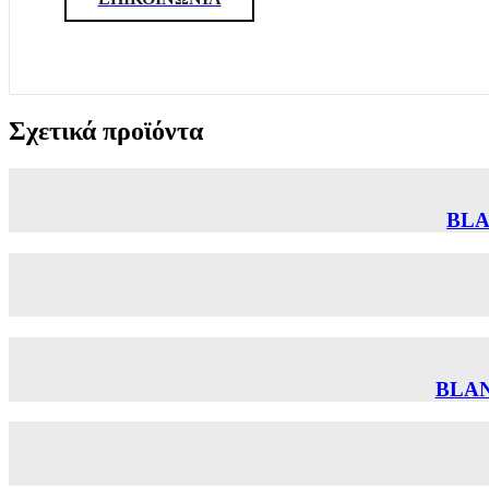
Σχετικά προϊόντα
BLA
BLAN