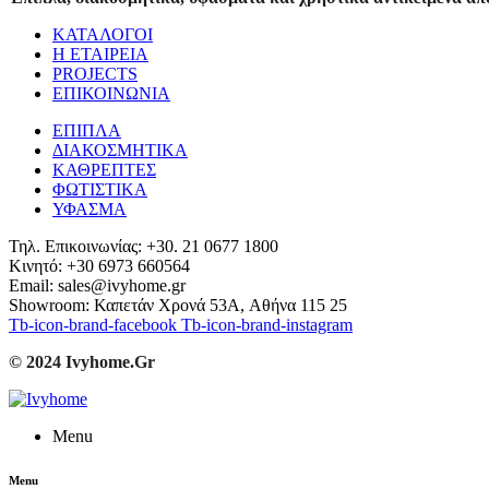
ΚΑΤΑΛΟΓΟΙ
Η ΕΤΑΙΡΕΙΑ
PROJECTS
ΕΠΙΚΟΙΝΩΝΙΑ
ΕΠΙΠΛΑ
ΔΙΑΚΟΣΜΗΤΙΚΑ
ΚΑΘΡΕΠΤΕΣ
ΦΩΤΙΣΤΙΚΑ
ΥΦΑΣΜΑ
Τηλ. Επικοινωνίας: +30. 21 0677 1800
Κινητό: +30 6973 660564
Email: sales@ivyhome.gr
Showroom: Καπετάν Χρονά 53A, Αθήνα 115 25
Tb-icon-brand-facebook
Tb-icon-brand-instagram
© 2024 Ivyhome.Gr
Menu
Menu