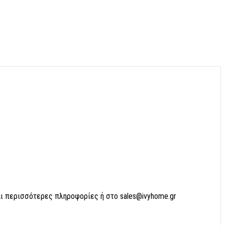
αι περισσότερες πληροφορίες ή στο sales@ivyhome.gr