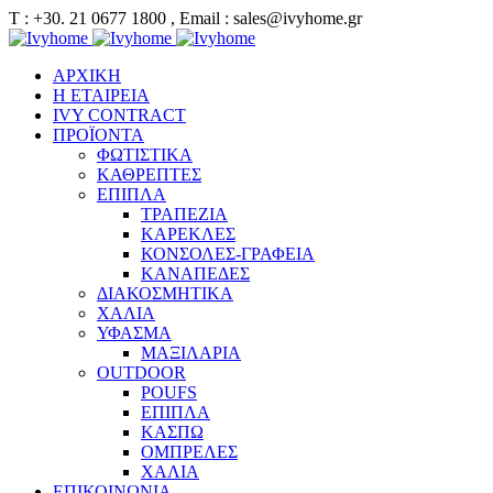
Τ : +30. 21 0677 1800 , Email : sales@ivyhome.gr
ΑΡΧΙΚΗ
Η ΕΤΑΙΡΕΙΑ
IVY CONTRACT
ΠΡΟΪΟΝΤΑ
ΦΩΤΙΣΤΙΚΑ
ΚΑΘΡΕΠΤΕΣ
ΕΠΙΠΛΑ
ΤΡΑΠΕΖΙΑ
ΚΑΡΕΚΛΕΣ
ΚΟΝΣΟΛΕΣ-ΓΡΑΦΕΙΑ
ΚΑΝΑΠΕΔΕΣ
ΔΙΑΚΟΣΜΗΤΙΚΑ
ΧΑΛΙΑ
ΥΦΑΣΜΑ
ΜΑΞΙΛΑΡΙΑ
OUTDOOR
POUFS
ΕΠΙΠΛΑ
ΚΑΣΠΩ
ΟΜΠΡΕΛΕΣ
ΧΑΛΙΑ
ΕΠΙΚΟΙΝΩΝΙΑ