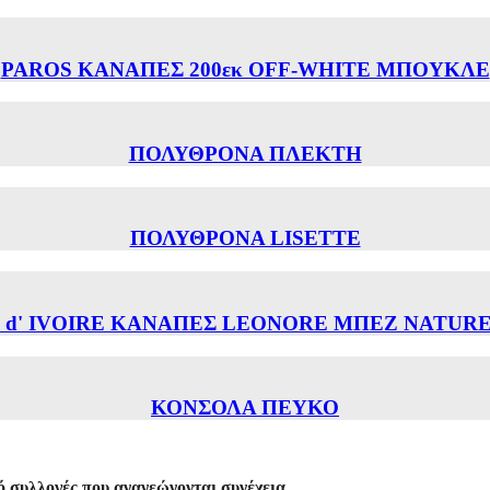
PAROS ΚΑΝΑΠΕΣ 200εκ OFF-WHITE ΜΠΟΥΚΛΕ
ΠΟΛΥΘΡΟΝΑ ΠΛΕΚΤΗ
ΠΟΛΥΘΡΟΝΑ LISETTE
 d' IVOIRE ΚΑΝΑΠΕΣ LEONORE ΜΠΕΖ NATURE
ΚΟΝΣΟΛΑ ΠΕΥΚΟ
 συλλογές που ανανεώνονται συνέχεια.