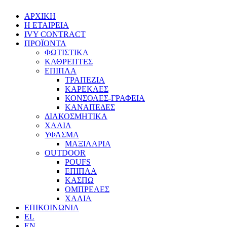
ΑΡΧΙΚΗ
Η ΕΤΑΙΡΕΙΑ
IVY CONTRACT
ΠΡΟΪΟΝΤΑ
ΦΩΤΙΣΤΙΚΑ
ΚΑΘΡΕΠΤΕΣ
ΕΠΙΠΛΑ
ΤΡΑΠΕΖΙΑ
ΚΑΡΕΚΛΕΣ
ΚΟΝΣΟΛΕΣ-ΓΡΑΦΕΙΑ
ΚΑΝΑΠΕΔΕΣ
ΔΙΑΚΟΣΜΗΤΙΚΑ
ΧΑΛΙΑ
ΥΦΑΣΜΑ
ΜΑΞΙΛΑΡΙΑ
OUTDOOR
POUFS
ΕΠΙΠΛΑ
ΚΑΣΠΩ
ΟΜΠΡΕΛΕΣ
ΧΑΛΙΑ
ΕΠΙΚΟΙΝΩΝΙΑ
EL
EN