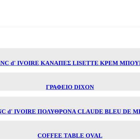
NC d' IVOIRE ΚΑΝΑΠΕΣ LISETTE ΚΡΕΜ ΜΠΟ
ΓΡΑΦΕΙΟ DIXON
C d' IVOIRE ΠΟΛΥΘΡΟΝΑ CLAUDE BLEU DE M
COFFEE TABLE OVAL