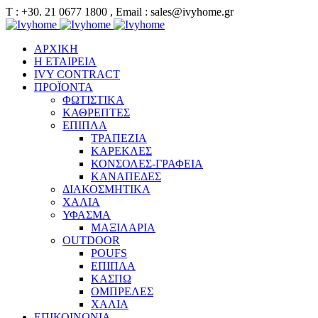
Τ : +30. 21 0677 1800 , Email : sales@ivyhome.gr
ΑΡΧΙΚΗ
Η ΕΤΑΙΡΕΙΑ
IVY CONTRACT
ΠΡΟΪΟΝΤΑ
ΦΩΤΙΣΤΙΚΑ
ΚΑΘΡΕΠΤΕΣ
ΕΠΙΠΛΑ
ΤΡΑΠΕΖΙΑ
ΚΑΡΕΚΛΕΣ
ΚΟΝΣΟΛΕΣ-ΓΡΑΦΕΙΑ
ΚΑΝΑΠΕΔΕΣ
ΔΙΑΚΟΣΜΗΤΙΚΑ
ΧΑΛΙΑ
ΥΦΑΣΜΑ
ΜΑΞΙΛΑΡΙΑ
OUTDOOR
POUFS
ΕΠΙΠΛΑ
ΚΑΣΠΩ
ΟΜΠΡΕΛΕΣ
ΧΑΛΙΑ
ΕΠΙΚΟΙΝΩΝΙΑ