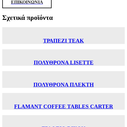
ΕΠΙΚΟΙΝΩΝΙΑ
Σχετικά προϊόντα
ΤΡΑΠΕΖΙ TEAK
ΠΟΛΥΘΡΟΝΑ LISETTE
ΠΟΛΥΘΡΟΝΑ ΠΛΕΚΤΗ
FLAMANT COFFEE TABLES CARTER