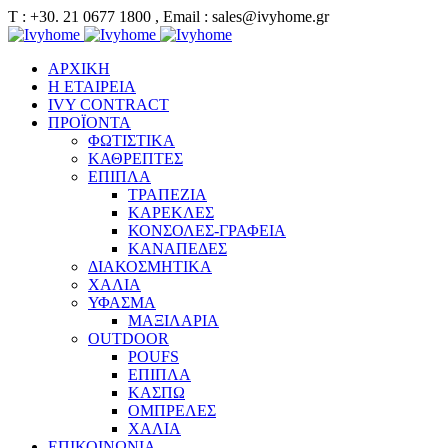
Τ : +30. 21 0677 1800 , Email : sales@ivyhome.gr
ΑΡΧΙΚΗ
Η ΕΤΑΙΡΕΙΑ
IVY CONTRACT
ΠΡΟΪΟΝΤΑ
ΦΩΤΙΣΤΙΚΑ
ΚΑΘΡΕΠΤΕΣ
ΕΠΙΠΛΑ
ΤΡΑΠΕΖΙΑ
ΚΑΡΕΚΛΕΣ
ΚΟΝΣΟΛΕΣ-ΓΡΑΦΕΙΑ
ΚΑΝΑΠΕΔΕΣ
ΔΙΑΚΟΣΜΗΤΙΚΑ
ΧΑΛΙΑ
ΥΦΑΣΜΑ
ΜΑΞΙΛΑΡΙΑ
OUTDOOR
POUFS
ΕΠΙΠΛΑ
ΚΑΣΠΩ
ΟΜΠΡΕΛΕΣ
ΧΑΛΙΑ
ΕΠΙΚΟΙΝΩΝΙΑ