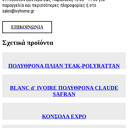
παραγγελία και περισσότερες πληροφορίες ή στο
sales@ivyhome.gr
ΕΠΙΚΟΙΝΩΝΙΑ
Σχετικά προϊόντα
ΠΟΛΥΘΡΟΝΑ ΠΛΙΑΝ TEAK-POLYRATTAN
BLANC d' IVOIRE ΠΟΛΥΘΡΟΝΑ CLAUDE
SAFRAN
ΚΟΝΣΟΛΑ EXPO