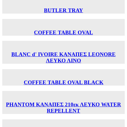
BUTLER TRAY
COFFEE TABLE OVAL
BLANC d' IVOIRE ΚΑΝΑΠΕΣ LEONORE
ΛΕΥΚΟ ΛΙΝΟ
COFFEE TABLE OVAL BLACK
PHANTOM ΚΑΝΑΠΕΣ 210εκ ΛΕΥΚΟ WATER
REPELLENT