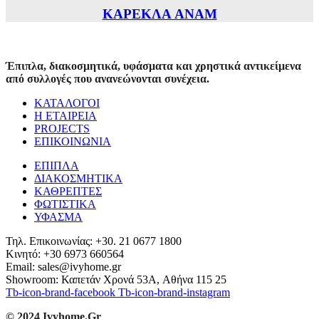
ΚΑΡΕΚΛΑ ANAM
Έπιπλα, διακοσμητικά, υφάσματα και χρηστικά αντικείμενα
από συλλογές που ανανεώνονται συνέχεια.
ΚΑΤΑΛΟΓΟΙ
Η ΕΤΑΙΡΕΙΑ
PROJECTS
ΕΠΙΚΟΙΝΩΝΙΑ
ΕΠΙΠΛΑ
ΔΙΑΚΟΣΜΗΤΙΚΑ
ΚΑΘΡΕΠΤΕΣ
ΦΩΤΙΣΤΙΚΑ
ΥΦΑΣΜΑ
Τηλ. Επικοινωνίας: +30. 21 0677 1800
Κινητό: +30 6973 660564
Email: sales@ivyhome.gr
Showroom: Καπετάν Χρονά 53A, Αθήνα 115 25
Tb-icon-brand-facebook
Tb-icon-brand-instagram
© 2024 Ivyhome.Gr