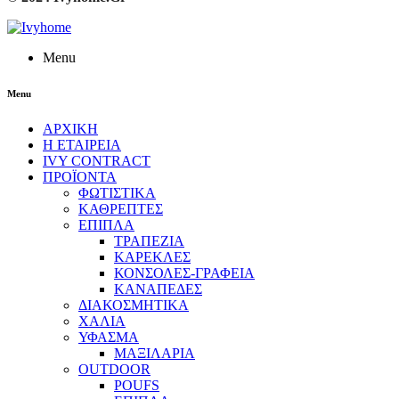
Menu
Menu
ΑΡΧΙΚΗ
Η ΕΤΑΙΡΕΙΑ
IVY CONTRACT
ΠΡΟΪΟΝΤΑ
ΦΩΤΙΣΤΙΚΑ
ΚΑΘΡΕΠΤΕΣ
ΕΠΙΠΛΑ
ΤΡΑΠΕΖΙΑ
ΚΑΡΕΚΛΕΣ
ΚΟΝΣΟΛΕΣ-ΓΡΑΦΕΙΑ
ΚΑΝΑΠΕΔΕΣ
ΔΙΑΚΟΣΜΗΤΙΚΑ
ΧΑΛΙΑ
ΥΦΑΣΜΑ
ΜΑΞΙΛΑΡΙΑ
OUTDOOR
POUFS