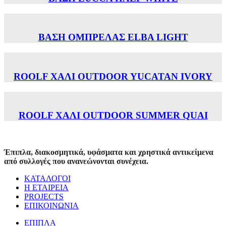
ΒΑΣΗ ΟΜΠΡΕΛΑΣ ELBA LIGHT
ROOLF ΧΑΛΙ OUTDOOR YUCATAN IVORY
ROOLF ΧΑΛΙ OUTDOOR SUMMER QUAI
Έπιπλα, διακοσμητικά, υφάσματα και χρηστικά αντικείμενα
από συλλογές που ανανεώνονται συνέχεια.
ΚΑΤΑΛΟΓΟΙ
Η ΕΤΑΙΡΕΙΑ
PROJECTS
ΕΠΙΚΟΙΝΩΝΙΑ
ΕΠΙΠΛΑ