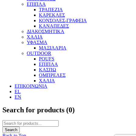
ΕΠΙΠΛΑ
ΤΡΑΠΕΖΙΑ
ΚΑΡΕΚΛΕΣ
ΚΟΝΣΟΛΕΣ-ΓΡΑΦΕΙΑ
ΚΑΝΑΠΕΔΕΣ
ΔΙΑΚΟΣΜΗΤΙΚΑ
ΧΑΛΙΑ
ΥΦΑΣΜΑ
ΜΑΞΙΛΑΡΙΑ
OUTDOOR
POUFS
ΕΠΙΠΛΑ
ΚΑΣΠΩ
ΟΜΠΡΕΛΕΣ
ΧΑΛΙΑ
ΕΠΙΚΟΙΝΩΝΙΑ
EL
EN
Search for products (
0
)
Back to Top