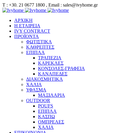
Τ : +30. 21 0677 1800 , Email : sales@ivyhome.gr
ΑΡΧΙΚΗ
Η ΕΤΑΙΡΕΙΑ
IVY CONTRACT
ΠΡΟΪΟΝΤΑ
ΦΩΤΙΣΤΙΚΑ
ΚΑΘΡΕΠΤΕΣ
ΕΠΙΠΛΑ
ΤΡΑΠΕΖΙΑ
ΚΑΡΕΚΛΕΣ
ΚΟΝΣΟΛΕΣ-ΓΡΑΦΕΙΑ
ΚΑΝΑΠΕΔΕΣ
ΔΙΑΚΟΣΜΗΤΙΚΑ
ΧΑΛΙΑ
ΥΦΑΣΜΑ
ΜΑΞΙΛΑΡΙΑ
OUTDOOR
POUFS
ΕΠΙΠΛΑ
ΚΑΣΠΩ
ΟΜΠΡΕΛΕΣ
ΧΑΛΙΑ
ΕΠΙΚΟΙΝΩΝΙΑ