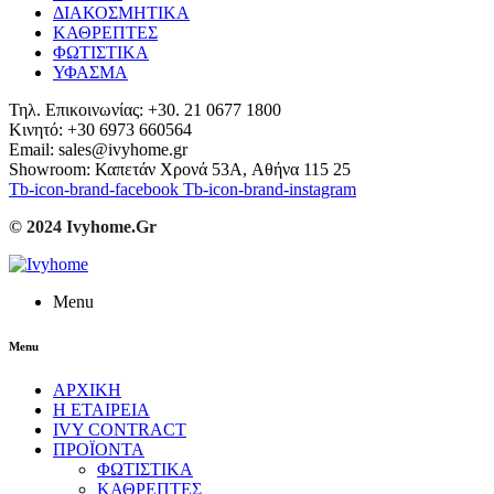
ΔΙΑΚΟΣΜΗΤΙΚΑ
ΚΑΘΡΕΠΤΕΣ
ΦΩΤΙΣΤΙΚΑ
ΥΦΑΣΜΑ
Τηλ. Επικοινωνίας: +30. 21 0677 1800
Κινητό: +30 6973 660564
Email: sales@ivyhome.gr
Showroom: Καπετάν Χρονά 53A, Αθήνα 115 25
Tb-icon-brand-facebook
Tb-icon-brand-instagram
© 2024 Ivyhome.Gr
Menu
Menu
ΑΡΧΙΚΗ
Η ΕΤΑΙΡΕΙΑ
IVY CONTRACT
ΠΡΟΪΟΝΤΑ
ΦΩΤΙΣΤΙΚΑ
ΚΑΘΡΕΠΤΕΣ