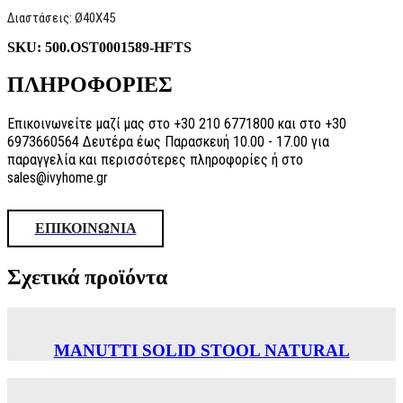
Διαστάσεις: Ø40X45
SKU:
500.OST0001589-HFTS
ΠΛΗΡΟΦΟΡΙΕΣ
Επικοινωνείτε μαζί μας στο +30 210 6771800 και στο +30
6973660564 Δευτέρα έως Παρασκευή 10.00 - 17.00 για
παραγγελία και περισσότερες πληροφορίες ή στο
sales@ivyhome.gr
ΕΠΙΚΟΙΝΩΝΙΑ
Σχετικά προϊόντα
MANUTTI SOLID STOOL NATURAL