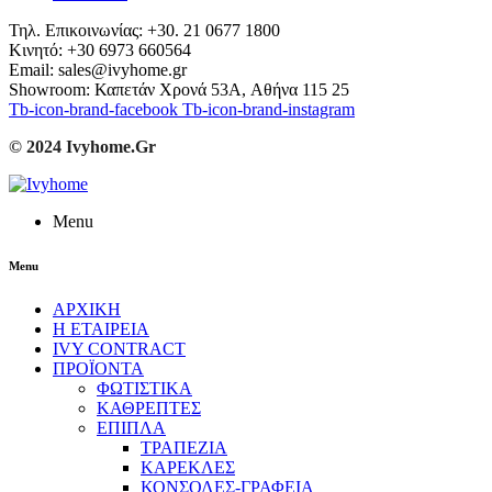
Τηλ. Επικοινωνίας: +30. 21 0677 1800
Κινητό: +30 6973 660564
Email: sales@ivyhome.gr
Showroom: Καπετάν Χρονά 53A, Αθήνα 115 25
Tb-icon-brand-facebook
Tb-icon-brand-instagram
© 2024 Ivyhome.Gr
Menu
Menu
ΑΡΧΙΚΗ
Η ΕΤΑΙΡΕΙΑ
IVY CONTRACT
ΠΡΟΪΟΝΤΑ
ΦΩΤΙΣΤΙΚΑ
ΚΑΘΡΕΠΤΕΣ
ΕΠΙΠΛΑ
ΤΡΑΠΕΖΙΑ
ΚΑΡΕΚΛΕΣ
ΚΟΝΣΟΛΕΣ-ΓΡΑΦΕΙΑ