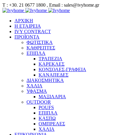
Τ : +30. 21 0677 1800 , Email : sales@ivyhome.gr
ΑΡΧΙΚΗ
Η ΕΤΑΙΡΕΙΑ
IVY CONTRACT
ΠΡΟΪΟΝΤΑ
ΦΩΤΙΣΤΙΚΑ
ΚΑΘΡΕΠΤΕΣ
ΕΠΙΠΛΑ
ΤΡΑΠΕΖΙΑ
ΚΑΡΕΚΛΕΣ
ΚΟΝΣΟΛΕΣ-ΓΡΑΦΕΙΑ
ΚΑΝΑΠΕΔΕΣ
ΔΙΑΚΟΣΜΗΤΙΚΑ
ΧΑΛΙΑ
ΥΦΑΣΜΑ
ΜΑΞΙΛΑΡΙΑ
OUTDOOR
POUFS
ΕΠΙΠΛΑ
ΚΑΣΠΩ
ΟΜΠΡΕΛΕΣ
ΧΑΛΙΑ
ΕΠΙΚΟΙΝΩΝΙΑ