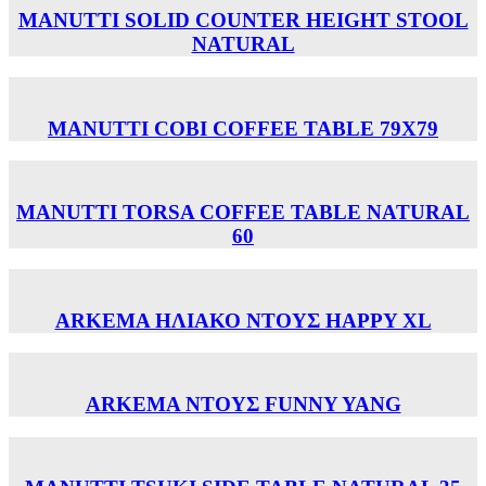
MANUTTI SOLID COUNTER HEIGHT STOOL
NATURAL
MANUTTI COBI COFFEE TABLE 79X79
MANUTTI TORSA COFFEE TABLE NATURAL
60
ARKEMA ΗΛΙΑΚΟ ΝΤΟΥΣ HAPPY XL
ARKEMA ΝΤΟΥΣ FUNNY YANG