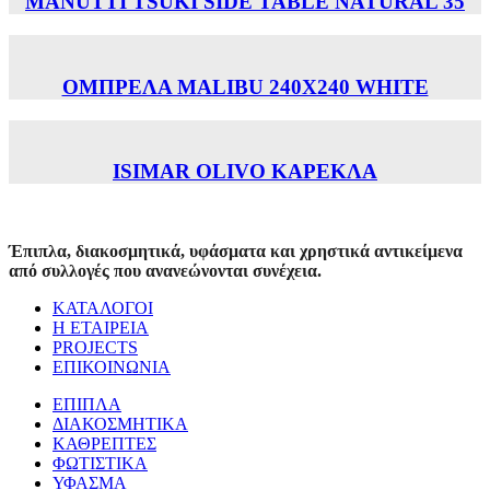
MANUTTI TSUKI SIDE TABLE NATURAL 35
ΟΜΠΡΕΛΑ MALIBU 240X240 WHITE
ISIMAR OLIVO ΚΑΡΕΚΛΑ
Έπιπλα, διακοσμητικά, υφάσματα και χρηστικά αντικείμενα
από συλλογές που ανανεώνονται συνέχεια.
ΚΑΤΑΛΟΓΟΙ
Η ΕΤΑΙΡΕΙΑ
PROJECTS
ΕΠΙΚΟΙΝΩΝΙΑ
ΕΠΙΠΛΑ
ΔΙΑΚΟΣΜΗΤΙΚΑ
ΚΑΘΡΕΠΤΕΣ
ΦΩΤΙΣΤΙΚΑ
ΥΦΑΣΜΑ