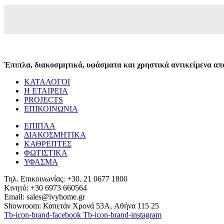
Έπιπλα, διακοσμητικά, υφάσματα και χρηστικά αντικείμενα από
ΚΑΤΑΛΟΓΟΙ
Η ΕΤΑΙΡΕΙΑ
PROJECTS
ΕΠΙΚΟΙΝΩΝΙΑ
ΕΠΙΠΛΑ
ΔΙΑΚΟΣΜΗΤΙΚΑ
ΚΑΘΡΕΠΤΕΣ
ΦΩΤΙΣΤΙΚΑ
ΥΦΑΣΜΑ
Τηλ. Επικοινωνίας: +30. 21 0677 1800
Κινητό: +30 6973 660564
Email: sales@ivyhome.gr
Showroom: Καπετάν Χρονά 53A, Αθήνα 115 25
Tb-icon-brand-facebook
Tb-icon-brand-instagram