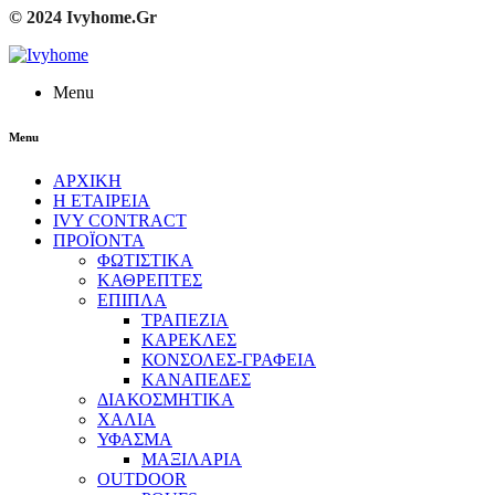
© 2024 Ivyhome.Gr
Menu
Menu
ΑΡΧΙΚΗ
Η ΕΤΑΙΡΕΙΑ
IVY CONTRACT
ΠΡΟΪΟΝΤΑ
ΦΩΤΙΣΤΙΚΑ
ΚΑΘΡΕΠΤΕΣ
ΕΠΙΠΛΑ
ΤΡΑΠΕΖΙΑ
ΚΑΡΕΚΛΕΣ
ΚΟΝΣΟΛΕΣ-ΓΡΑΦΕΙΑ
ΚΑΝΑΠΕΔΕΣ
ΔΙΑΚΟΣΜΗΤΙΚΑ
ΧΑΛΙΑ
ΥΦΑΣΜΑ
ΜΑΞΙΛΑΡΙΑ
OUTDOOR