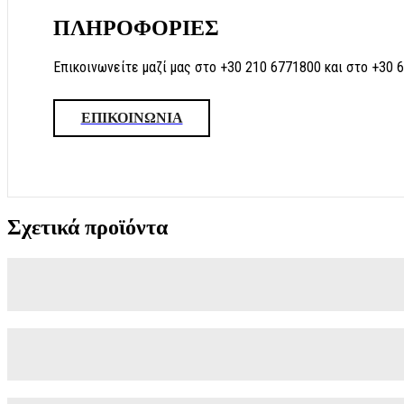
ΠΛΗΡΟΦΟΡΙΕΣ
Επικοινωνείτε μαζί μας στο +30 210 6771800 και στο +30 
ΕΠΙΚΟΙΝΩΝΙΑ
Σχετικά προϊόντα