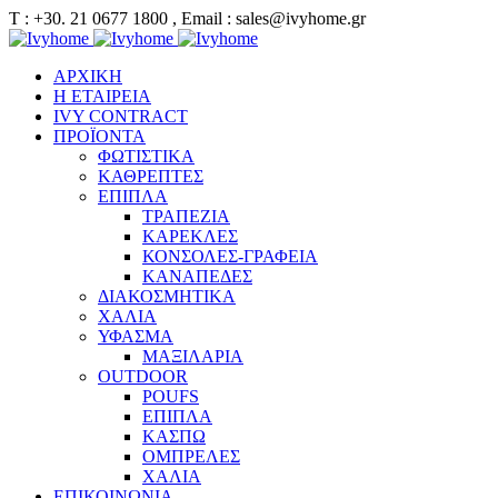
Τ : +30. 21 0677 1800 , Email : sales@ivyhome.gr
ΑΡΧΙΚΗ
Η ΕΤΑΙΡΕΙΑ
IVY CONTRACT
ΠΡΟΪΟΝΤΑ
ΦΩΤΙΣΤΙΚΑ
ΚΑΘΡΕΠΤΕΣ
ΕΠΙΠΛΑ
ΤΡΑΠΕΖΙΑ
ΚΑΡΕΚΛΕΣ
ΚΟΝΣΟΛΕΣ-ΓΡΑΦΕΙΑ
ΚΑΝΑΠΕΔΕΣ
ΔΙΑΚΟΣΜΗΤΙΚΑ
ΧΑΛΙΑ
ΥΦΑΣΜΑ
ΜΑΞΙΛΑΡΙΑ
OUTDOOR
POUFS
ΕΠΙΠΛΑ
ΚΑΣΠΩ
ΟΜΠΡΕΛΕΣ
ΧΑΛΙΑ
ΕΠΙΚΟΙΝΩΝΙΑ