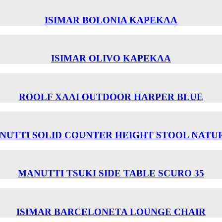
ISIMAR BOLONIA ΚΑΡΕΚΛΑ
ISIMAR OLIVO ΚΑΡΕΚΛΑ
ROOLF ΧΑΛΙ OUTDOOR HARPER BLUE
NUTTI SOLID COUNTER HEIGHT STOOL NATU
MANUTTI TSUKI SIDE TABLE SCURO 35
ISIMAR BARCELONETA LOUNGE CHAIR