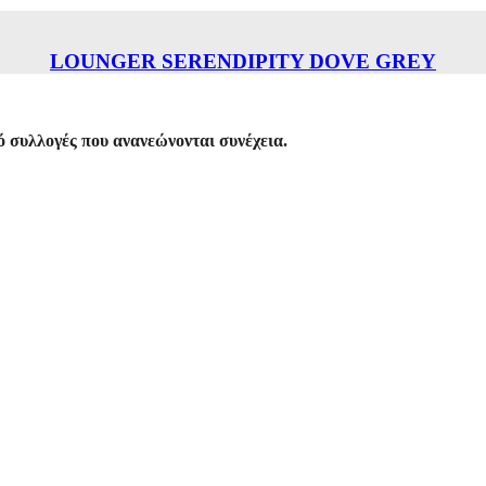
LOUNGER SERENDIPITY DOVE GREY
 συλλογές που ανανεώνονται συνέχεια.