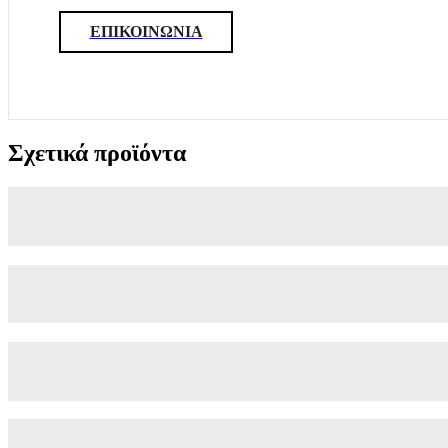
ΕΠΙΚΟΙΝΩΝΙΑ
Σχετικά προϊόντα