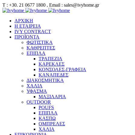
Τ : +30. 21 0677 1800 , Email : sales@ivyhome.gr
ΑΡΧΙΚΗ
Η ΕΤΑΙΡΕΙΑ
IVY CONTRACT
ΠΡΟΪΟΝΤΑ
ΦΩΤΙΣΤΙΚΑ
ΚΑΘΡΕΠΤΕΣ
ΕΠΙΠΛΑ
ΤΡΑΠΕΖΙΑ
ΚΑΡΕΚΛΕΣ
ΚΟΝΣΟΛΕΣ-ΓΡΑΦΕΙΑ
ΚΑΝΑΠΕΔΕΣ
ΔΙΑΚΟΣΜΗΤΙΚΑ
ΧΑΛΙΑ
ΥΦΑΣΜΑ
ΜΑΞΙΛΑΡΙΑ
OUTDOOR
POUFS
ΕΠΙΠΛΑ
ΚΑΣΠΩ
ΟΜΠΡΕΛΕΣ
ΧΑΛΙΑ
ΕΠΙΚΟΙΝΩΝΙΑ