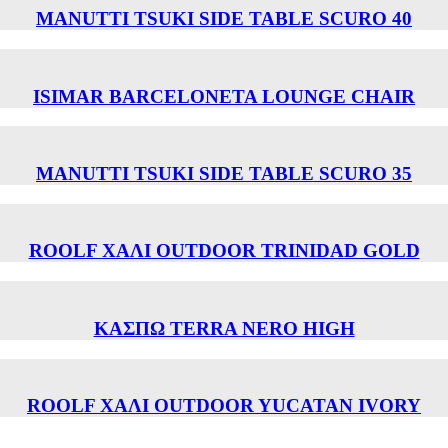
MANUTTI TSUKI SIDE TABLE SCURO 40
ISIMAR BARCELONETA LOUNGE CHAIR
MANUTTI TSUKI SIDE TABLE SCURO 35
ROOLF ΧΑΛΙ OUTDOOR TRINIDAD GOLD
ΚΑΣΠΩ TERRA NERO HIGH
ROOLF ΧΑΛΙ OUTDOOR YUCATAN IVORY