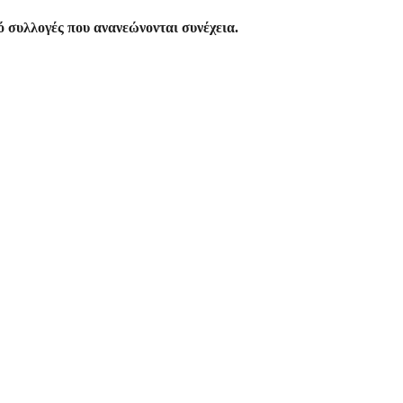
 συλλογές που ανανεώνονται συνέχεια.