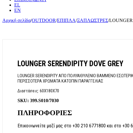
EL
EN
Αρχική σελίδα
/
OUTDOOR
/
ΕΠΙΠΛΑ
/
ΞΑΠΛΩΣΤΡΕΣ
/
LOUNGER 
LOUNGER SERENDIPITY DOVE GREY
LOUNGER SERENDIPITY ΑΠΟ ΠΟΛΥΑΙΘΥΛΕΝΙΟ ΒΑΜΜΕΝΟ ΕΣΩΤΕΡΙΚΑ
ΠΕΡΙΣΣΟΤΕΡΑ ΧΡΩΜΑΤΑ ΚΑΤΟΠΙΝ ΠΑΡΑΓΓΕΛΙΑΣ
Διαστάσεις: 60X180X70
SKU:
399.S010/7030
ΠΛΗΡΟΦΟΡΙΕΣ
Επικοινωνείτε μαζί μας στο +30 210 6771800 και στο +30 