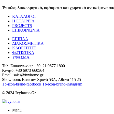
Έπιπλα, διακοσμητικά, υφάσματα και χρηστικά αντικείμενα από
ΚΑΤΑΛΟΓΟΙ
Η ΕΤΑΙΡΕΙΑ
PROJECTS
ΕΠΙΚΟΙΝΩΝΙΑ
ΕΠΙΠΛΑ
ΔΙΑΚΟΣΜΗΤΙΚΑ
ΚΑΘΡΕΠΤΕΣ
ΦΩΤΙΣΤΙΚΑ
ΥΦΑΣΜΑ
Τηλ. Επικοινωνίας: +30. 21 0677 1800
Κινητό: +30 6973 660564
Email: sales@ivyhome.gr
Showroom: Καπετάν Χρονά 53A, Αθήνα 115 25
Tb-icon-brand-facebook
Tb-icon-brand-instagram
© 2024 Ivyhome.Gr
Menu