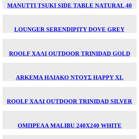
MANUTTI TSUKI SIDE TABLE NATURAL 40
LOUNGER SERENDIPITY DOVE GREY
ROOLF ΧΑΛΙ OUTDOOR TRINIDAD GOLD
ARKEMA ΗΛΙΑΚΟ ΝΤΟΥΣ HAPPY XL
ROOLF ΧΑΛΙ OUTDOOR TRINIDAD SILVER
ΟΜΠΡΕΛΑ MALIBU 240X240 WHITE