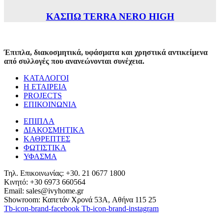
ΚΑΣΠΩ TERRA NERO HIGH
Έπιπλα, διακοσμητικά, υφάσματα και χρηστικά αντικείμενα
από συλλογές που ανανεώνονται συνέχεια.
ΚΑΤΑΛΟΓΟΙ
Η ΕΤΑΙΡΕΙΑ
PROJECTS
ΕΠΙΚΟΙΝΩΝΙΑ
ΕΠΙΠΛΑ
ΔΙΑΚΟΣΜΗΤΙΚΑ
ΚΑΘΡΕΠΤΕΣ
ΦΩΤΙΣΤΙΚΑ
ΥΦΑΣΜΑ
Τηλ. Επικοινωνίας: +30. 21 0677 1800
Κινητό: +30 6973 660564
Email: sales@ivyhome.gr
Showroom: Καπετάν Χρονά 53A, Αθήνα 115 25
Tb-icon-brand-facebook
Tb-icon-brand-instagram