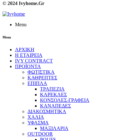
© 2024 Ivyhome.Gr
Menu
Menu
ΑΡΧΙΚΗ
Η ΕΤΑΙΡΕΙΑ
IVY CONTRACT
ΠΡΟΪΟΝΤΑ
ΦΩΤΙΣΤΙΚΑ
ΚΑΘΡΕΠΤΕΣ
ΕΠΙΠΛΑ
ΤΡΑΠΕΖΙΑ
ΚΑΡΕΚΛΕΣ
ΚΟΝΣΟΛΕΣ-ΓΡΑΦΕΙΑ
ΚΑΝΑΠΕΔΕΣ
ΔΙΑΚΟΣΜΗΤΙΚΑ
ΧΑΛΙΑ
ΥΦΑΣΜΑ
ΜΑΞΙΛΑΡΙΑ
OUTDOOR
POUFS