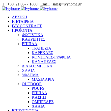
Τ : +30. 21 0677 1800 , Email : sales@ivyhome.gr
ΑΡΧΙΚΗ
Η ΕΤΑΙΡΕΙΑ
IVY CONTRACT
ΠΡΟΪΟΝΤΑ
ΦΩΤΙΣΤΙΚΑ
ΚΑΘΡΕΠΤΕΣ
ΕΠΙΠΛΑ
ΤΡΑΠΕΖΙΑ
ΚΑΡΕΚΛΕΣ
ΚΟΝΣΟΛΕΣ-ΓΡΑΦΕΙΑ
ΚΑΝΑΠΕΔΕΣ
ΔΙΑΚΟΣΜΗΤΙΚΑ
ΧΑΛΙΑ
ΥΦΑΣΜΑ
ΜΑΞΙΛΑΡΙΑ
OUTDOOR
POUFS
ΕΠΙΠΛΑ
ΚΑΣΠΩ
ΟΜΠΡΕΛΕΣ
ΧΑΛΙΑ
ΕΠΙΚΟΙΝΩΝΙΑ