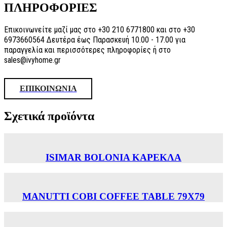
ΠΛΗΡΟΦΟΡΙΕΣ
Επικοινωνείτε μαζί μας στο +30 210 6771800 και στο +30
6973660564 Δευτέρα έως Παρασκευή 10.00 - 17.00 για
παραγγελία και περισσότερες πληροφορίες ή στο
sales@ivyhome.gr
ΕΠΙΚΟΙΝΩΝΙΑ
Σχετικά προϊόντα
ISIMAR BOLONIA ΚΑΡΕΚΛΑ
MANUTTI COBI COFFEE TABLE 79X79