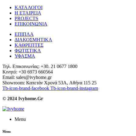
ΚΑΤΑΛΟΓΟΙ
Η ΕΤΑΙΡΕΙΑ
PROJECTS
ΕΠΙΚΟΙΝΩΝΙΑ
ΕΠΙΠΛΑ
ΔΙΑΚΟΣΜΗΤΙΚΑ
ΚΑΘΡΕΠΤΕΣ
ΦΩΤΙΣΤΙΚΑ
ΥΦΑΣΜΑ
Τηλ. Επικοινωνίας: +30. 21 0677 1800
Κινητό: +30 6973 660564
Email: sales@ivyhome.gr
Showroom: Καπετάν Χρονά 53A, Αθήνα 115 25
Tb-icon-brand-facebook
Tb-icon-brand-instagram
© 2024 Ivyhome.Gr
Menu
Menu