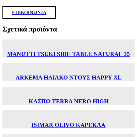
ΕΠΙΚΟΙΝΩΝΙΑ
Σχετικά προϊόντα
MANUTTI TSUKI SIDE TABLE NATURAL 35
ARKEMA ΗΛΙΑΚΟ ΝΤΟΥΣ HAPPY XL
ΚΑΣΠΩ TERRA NERO HIGH
ISIMAR OLIVO ΚΑΡΕΚΛΑ