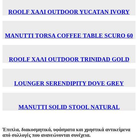
ROOLF ΧΑΛΙ OUTDOOR YUCATAN IVORY
MANUTTI TORSA COFFEE TABLE SCURO 60
ROOLF ΧΑΛΙ OUTDOOR TRINIDAD GOLD
LOUNGER SERENDIPITY DOVE GREY
MANUTTI SOLID STOOL NATURAL
Έπιπλα, διακοσμητικά, υφάσματα και χρηστικά αντικείμενα
από συλλογές που ανανεώνονται συνέχεια.