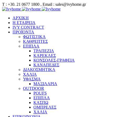
Τ : +30. 21 0677 1800 , Email : sales@ivyhome.gr
ΑΡΧΙΚΗ
Η ΕΤΑΙΡΕΙΑ
IVY CONTRACT
ΠΡΟΪΟΝΤΑ
ΦΩΤΙΣΤΙΚΑ
ΚΑΘΡΕΠΤΕΣ
ΕΠΙΠΛΑ
ΤΡΑΠΕΖΙΑ
ΚΑΡΕΚΛΕΣ
ΚΟΝΣΟΛΕΣ-ΓΡΑΦΕΙΑ
ΚΑΝΑΠΕΔΕΣ
ΔΙΑΚΟΣΜΗΤΙΚΑ
ΧΑΛΙΑ
ΥΦΑΣΜΑ
ΜΑΞΙΛΑΡΙΑ
OUTDOOR
POUFS
ΕΠΙΠΛΑ
ΚΑΣΠΩ
ΟΜΠΡΕΛΕΣ
ΧΑΛΙΑ
ΕΠΙΚΟΙΝΩΝΙΑ