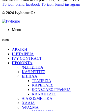
Tb-icon-brand-facebook
Tb-icon-brand-instagram
© 2024 Ivyhome.Gr
Menu
Menu
ΑΡΧΙΚΗ
Η ΕΤΑΙΡΕΙΑ
IVY CONTRACT
ΠΡΟΪΟΝΤΑ
ΦΩΤΙΣΤΙΚΑ
ΚΑΘΡΕΠΤΕΣ
ΕΠΙΠΛΑ
ΤΡΑΠΕΖΙΑ
ΚΑΡΕΚΛΕΣ
ΚΟΝΣΟΛΕΣ-ΓΡΑΦΕΙΑ
ΚΑΝΑΠΕΔΕΣ
ΔΙΑΚΟΣΜΗΤΙΚΑ
ΧΑΛΙΑ
ΥΦΑΣΜΑ