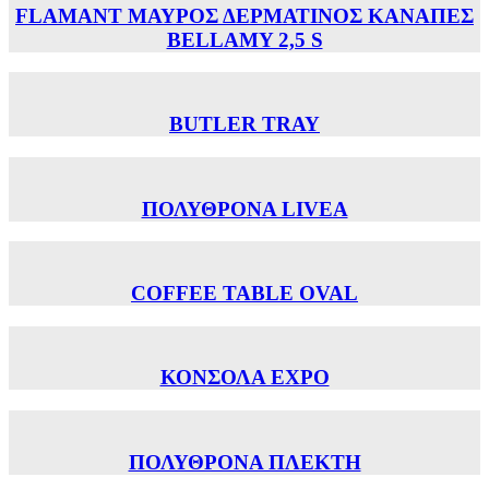
FLAMANT ΜΑΥΡΟΣ ΔΕΡΜΑΤΙΝΟΣ ΚΑΝΑΠΕΣ
BELLAMY 2,5 S
BUTLER TRAY
ΠΟΛΥΘΡΟΝΑ LIVEA
COFFEE TABLE OVAL
ΚΟΝΣΟΛΑ EXPO
ΠΟΛΥΘΡΟΝΑ ΠΛΕΚΤΗ