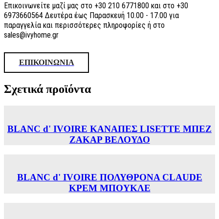
Επικοινωνείτε μαζί μας στο +30 210 6771800 και στο +30
6973660564 Δευτέρα έως Παρασκευή 10.00 - 17.00 για
παραγγελία και περισσότερες πληροφορίες ή στο
sales@ivyhome.gr
ΕΠΙΚΟΙΝΩΝΙΑ
Σχετικά προϊόντα
BLANC d' IVOIRE ΚΑΝΑΠΕΣ LISETTE ΜΠΕΖ
ΖΑΚΑΡ ΒΕΛΟΥΔΟ
BLANC d' IVOIRE ΠΟΛΥΘΡΟΝΑ CLAUDE
ΚΡΕΜ ΜΠΟΥΚΛΕ