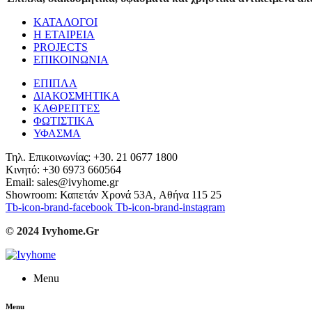
ΚΑΤΑΛΟΓΟΙ
Η ΕΤΑΙΡΕΙΑ
PROJECTS
ΕΠΙΚΟΙΝΩΝΙΑ
ΕΠΙΠΛΑ
ΔΙΑΚΟΣΜΗΤΙΚΑ
ΚΑΘΡΕΠΤΕΣ
ΦΩΤΙΣΤΙΚΑ
ΥΦΑΣΜΑ
Τηλ. Επικοινωνίας: +30. 21 0677 1800
Κινητό: +30 6973 660564
Email: sales@ivyhome.gr
Showroom: Καπετάν Χρονά 53A, Αθήνα 115 25
Tb-icon-brand-facebook
Tb-icon-brand-instagram
© 2024 Ivyhome.Gr
Menu
Menu