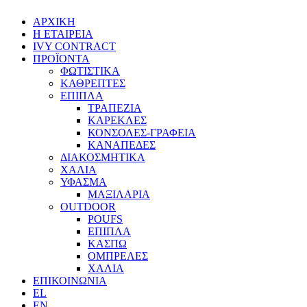
ΑΡΧΙΚΗ
Η ΕΤΑΙΡΕΙΑ
IVY CONTRACT
ΠΡΟΪΟΝΤΑ
ΦΩΤΙΣΤΙΚΑ
ΚΑΘΡΕΠΤΕΣ
ΕΠΙΠΛΑ
ΤΡΑΠΕΖΙΑ
ΚΑΡΕΚΛΕΣ
ΚΟΝΣΟΛΕΣ-ΓΡΑΦΕΙΑ
ΚΑΝΑΠΕΔΕΣ
ΔΙΑΚΟΣΜΗΤΙΚΑ
ΧΑΛΙΑ
ΥΦΑΣΜΑ
ΜΑΞΙΛΑΡΙΑ
OUTDOOR
POUFS
ΕΠΙΠΛΑ
ΚΑΣΠΩ
ΟΜΠΡΕΛΕΣ
ΧΑΛΙΑ
ΕΠΙΚΟΙΝΩΝΙΑ
EL
EN