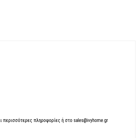
αι περισσότερες πληροφορίες ή στο sales@ivyhome.gr