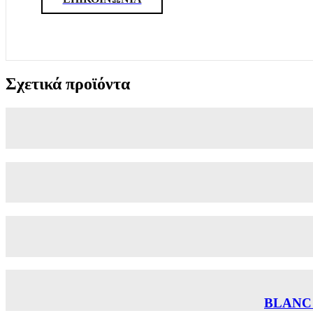
Σχετικά προϊόντα
BLANC