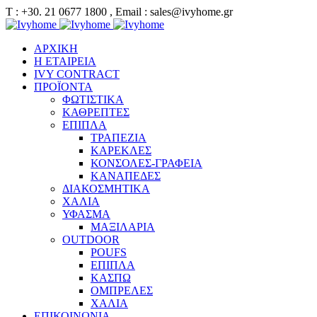
Τ : +30. 21 0677 1800 , Email : sales@ivyhome.gr
ΑΡΧΙΚΗ
Η ΕΤΑΙΡΕΙΑ
IVY CONTRACT
ΠΡΟΪΟΝΤΑ
ΦΩΤΙΣΤΙΚΑ
ΚΑΘΡΕΠΤΕΣ
ΕΠΙΠΛΑ
ΤΡΑΠΕΖΙΑ
ΚΑΡΕΚΛΕΣ
ΚΟΝΣΟΛΕΣ-ΓΡΑΦΕΙΑ
ΚΑΝΑΠΕΔΕΣ
ΔΙΑΚΟΣΜΗΤΙΚΑ
ΧΑΛΙΑ
ΥΦΑΣΜΑ
ΜΑΞΙΛΑΡΙΑ
OUTDOOR
POUFS
ΕΠΙΠΛΑ
ΚΑΣΠΩ
ΟΜΠΡΕΛΕΣ
ΧΑΛΙΑ
ΕΠΙΚΟΙΝΩΝΙΑ