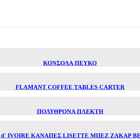
ΚΟΝΣΟΛΑ ΠΕΥΚΟ
FLAMANT COFFEE TABLES CARTER
ΠΟΛΥΘΡΟΝΑ ΠΛΕΚΤΗ
 d' IVOIRE ΚΑΝΑΠΕΣ LISETTE ΜΠΕΖ ΖΑΚΑΡ Β