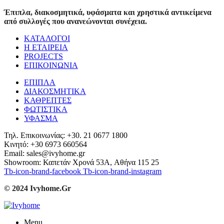
Έπιπλα, διακοσμητικά, υφάσματα και χρηστικά αντικείμενα
από συλλογές που ανανεώνονται συνέχεια.
ΚΑΤΑΛΟΓΟΙ
Η ΕΤΑΙΡΕΙΑ
PROJECTS
ΕΠΙΚΟΙΝΩΝΙΑ
ΕΠΙΠΛΑ
ΔΙΑΚΟΣΜΗΤΙΚΑ
ΚΑΘΡΕΠΤΕΣ
ΦΩΤΙΣΤΙΚΑ
ΥΦΑΣΜΑ
Τηλ. Επικοινωνίας: +30. 21 0677 1800
Κινητό: +30 6973 660564
Email: sales@ivyhome.gr
Showroom: Καπετάν Χρονά 53A, Αθήνα 115 25
Tb-icon-brand-facebook
Tb-icon-brand-instagram
© 2024 Ivyhome.Gr
Menu