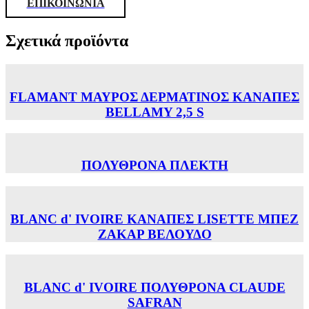
ΕΠΙΚΟΙΝΩΝΙΑ
Σχετικά προϊόντα
FLAMANT ΜΑΥΡΟΣ ΔΕΡΜΑΤΙΝΟΣ ΚΑΝΑΠΕΣ
BELLAMY 2,5 S
ΠΟΛΥΘΡΟΝΑ ΠΛΕΚΤΗ
BLANC d' IVOIRE ΚΑΝΑΠΕΣ LISETTE ΜΠΕΖ
ΖΑΚΑΡ ΒΕΛΟΥΔΟ
BLANC d' IVOIRE ΠΟΛΥΘΡΟΝΑ CLAUDE
SAFRAN