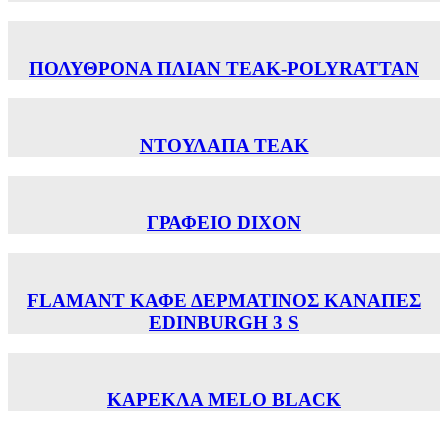
ΠΟΛΥΘΡΟΝΑ ΠΛΙΑΝ TEAK-POLYRATTAN
ΝΤΟΥΛΑΠΑ ΤΕΑΚ
ΓΡΑΦΕΙΟ DIXON
FLAMANT ΚΑΦΕ ΔΕΡΜΑΤΙΝΟΣ ΚΑΝΑΠΕΣ
EDINBURGH 3 S
ΚΑΡΕΚΛΑ MELO BLACK