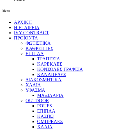
Menu
ΑΡΧΙΚΗ
Η ΕΤΑΙΡΕΙΑ
IVY CONTRACT
ΠΡΟΪΟΝΤΑ
ΦΩΤΙΣΤΙΚΑ
ΚΑΘΡΕΠΤΕΣ
ΕΠΙΠΛΑ
ΤΡΑΠΕΖΙΑ
ΚΑΡΕΚΛΕΣ
ΚΟΝΣΟΛΕΣ-ΓΡΑΦΕΙΑ
ΚΑΝΑΠΕΔΕΣ
ΔΙΑΚΟΣΜΗΤΙΚΑ
ΧΑΛΙΑ
ΥΦΑΣΜΑ
ΜΑΞΙΛΑΡΙΑ
OUTDOOR
POUFS
ΕΠΙΠΛΑ
ΚΑΣΠΩ
ΟΜΠΡΕΛΕΣ
ΧΑΛΙΑ