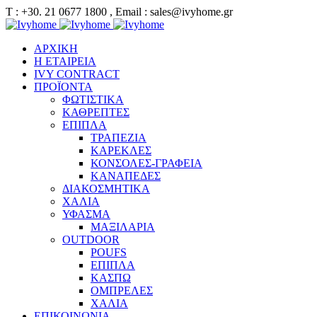
Τ : +30. 21 0677 1800 , Email : sales@ivyhome.gr
ΑΡΧΙΚΗ
Η ΕΤΑΙΡΕΙΑ
IVY CONTRACT
ΠΡΟΪΟΝΤΑ
ΦΩΤΙΣΤΙΚΑ
ΚΑΘΡΕΠΤΕΣ
ΕΠΙΠΛΑ
ΤΡΑΠΕΖΙΑ
ΚΑΡΕΚΛΕΣ
ΚΟΝΣΟΛΕΣ-ΓΡΑΦΕΙΑ
ΚΑΝΑΠΕΔΕΣ
ΔΙΑΚΟΣΜΗΤΙΚΑ
ΧΑΛΙΑ
ΥΦΑΣΜΑ
ΜΑΞΙΛΑΡΙΑ
OUTDOOR
POUFS
ΕΠΙΠΛΑ
ΚΑΣΠΩ
ΟΜΠΡΕΛΕΣ
ΧΑΛΙΑ
ΕΠΙΚΟΙΝΩΝΙΑ