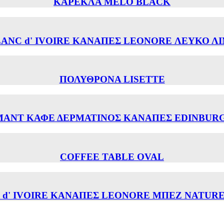
ΚΑΡΕΚΛΑ MELO BLACK
ANC d' IVOIRE ΚΑΝΑΠΕΣ LEONORE ΛΕΥΚΟ Λ
ΠΟΛΥΘΡΟΝΑ LISETTE
ANT ΚΑΦΕ ΔΕΡΜΑΤΙΝΟΣ ΚΑΝΑΠΕΣ EDINBURG
COFFEE TABLE OVAL
 d' IVOIRE ΚΑΝΑΠΕΣ LEONORE ΜΠΕΖ NATURE