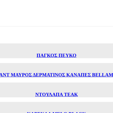
ΠΑΓΚΟΣ ΠΕΥΚΟ
ANT ΜΑΥΡΟΣ ΔΕΡΜΑΤΙΝΟΣ ΚΑΝΑΠΕΣ BELLAMY 
ΝΤΟΥΛΑΠΑ ΤΕΑΚ