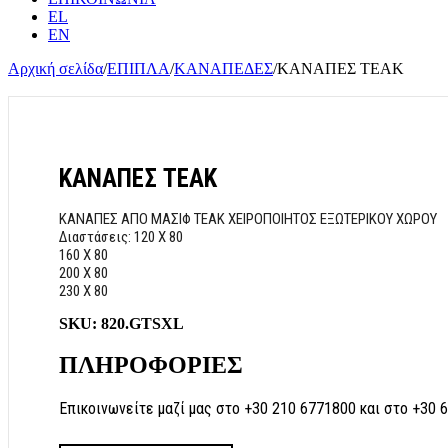
EL
EN
Αρχική σελίδα
/
ΕΠΙΠΛΑ
/
ΚΑΝΑΠΕΔΕΣ
/
ΚΑΝΑΠΕΣ TEAK
ΚΑΝΑΠΕΣ TEAK
ΚΑΝΑΠΕΣ ΑΠΟ ΜΑΣΙΦ TEAK ΧΕΙΡΟΠΟΙΗΤΟΣ ΕΞΩΤΕΡΙΚΟΥ ΧΩΡΟΥ
Διαστάσεις: 120 Χ 80
160 Χ 80
200 Χ 80
230 Χ 80
SKU:
820.GTSXL
ΠΛΗΡΟΦΟΡΙΕΣ
Επικοινωνείτε μαζί μας στο +30 210 6771800 και στο +30 