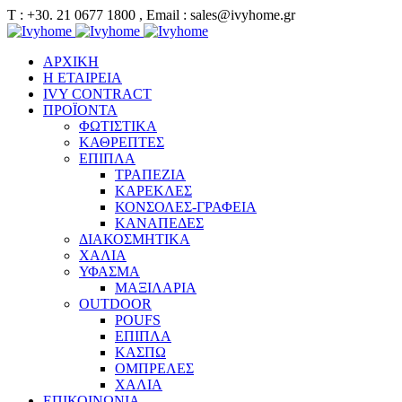
Τ : +30. 21 0677 1800 , Email : sales@ivyhome.gr
ΑΡΧΙΚΗ
Η ΕΤΑΙΡΕΙΑ
IVY CONTRACT
ΠΡΟΪΟΝΤΑ
ΦΩΤΙΣΤΙΚΑ
ΚΑΘΡΕΠΤΕΣ
ΕΠΙΠΛΑ
ΤΡΑΠΕΖΙΑ
ΚΑΡΕΚΛΕΣ
ΚΟΝΣΟΛΕΣ-ΓΡΑΦΕΙΑ
ΚΑΝΑΠΕΔΕΣ
ΔΙΑΚΟΣΜΗΤΙΚΑ
ΧΑΛΙΑ
ΥΦΑΣΜΑ
ΜΑΞΙΛΑΡΙΑ
OUTDOOR
POUFS
ΕΠΙΠΛΑ
ΚΑΣΠΩ
ΟΜΠΡΕΛΕΣ
ΧΑΛΙΑ
ΕΠΙΚΟΙΝΩΝΙΑ