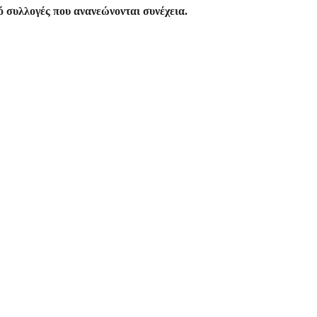
 συλλογές που ανανεώνονται συνέχεια.