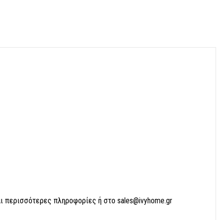
αι περισσότερες πληροφορίες ή στο sales@ivyhome.gr