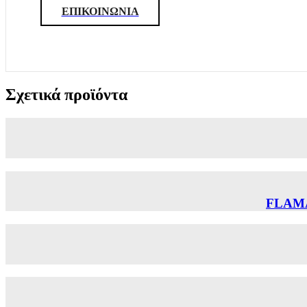
ΕΠΙΚΟΙΝΩΝΙΑ
Σχετικά προϊόντα
FLAM