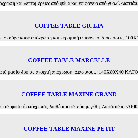
απόχρωση και λεπτομέρειες από ψάθα και επιφάνεια από γυαλί. 
COFFEE TABLE GIULIA
ση σε σκούρα καφέ απόχρωση και κεραμική επιφάνεια. Διαστάσει
COFFEE TABLE MARCELLE
le από μασίφ δρυ σε ανοιχτή απόχρωση. Διαστάσεις: 140X80X40
COFFEE TABLE MAXINE GRAND
 δρυ σε φυσική απόχρωση, διαθέσιμο σε δύο μεγέθη. Διαστάσει
COFFEE TABLE MAXINE PETIT