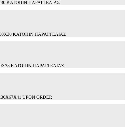
s: Ø80X30 ΚΑΤΟΠΙΝ ΠΑΡΑΓΓΕΛΙΑΣ
εις: Ø100X30 ΚΑΤΟΠΙΝ ΠΑΡΑΓΓΕΛΙΑΣ
εις: Ø80X38 ΚΑΤΟΠΙΝ ΠΑΡΑΓΓΕΛΙΑΣ
σεις: 130Χ67Χ41 UPON ORDER