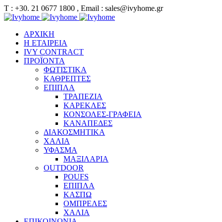
Τ : +30. 21 0677 1800 , Email : sales@ivyhome.gr
ΑΡΧΙΚΗ
Η ΕΤΑΙΡΕΙΑ
IVY CONTRACT
ΠΡΟΪΟΝΤΑ
ΦΩΤΙΣΤΙΚΑ
ΚΑΘΡΕΠΤΕΣ
ΕΠΙΠΛΑ
ΤΡΑΠΕΖΙΑ
ΚΑΡΕΚΛΕΣ
ΚΟΝΣΟΛΕΣ-ΓΡΑΦΕΙΑ
ΚΑΝΑΠΕΔΕΣ
ΔΙΑΚΟΣΜΗΤΙΚΑ
ΧΑΛΙΑ
ΥΦΑΣΜΑ
ΜΑΞΙΛΑΡΙΑ
OUTDOOR
POUFS
ΕΠΙΠΛΑ
ΚΑΣΠΩ
ΟΜΠΡΕΛΕΣ
ΧΑΛΙΑ
ΕΠΙΚΟΙΝΩΝΙΑ