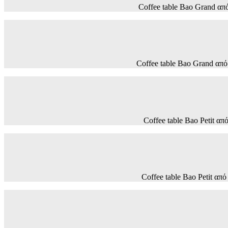
Coffee table Bao Grand 
Coffee table Bao Grand 
Coffee table Bao Petit
Coffee table Bao Petit