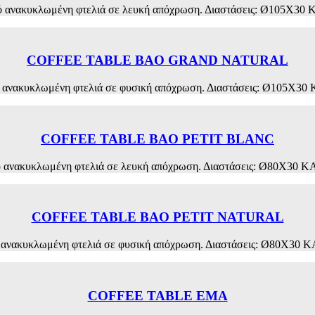
από ανακυκλωμένη φτελιά σε λευκή απόχρωση. Διαστάσεις: Ø10
COFFEE TABLE BAO GRAND NATURAL
από ανακυκλωμένη φτελιά σε φυσική απόχρωση. Διαστάσεις: Ø10
COFFEE TABLE BAO PETIT BLANC
 από ανακυκλωμένη φτελιά σε λευκή απόχρωση. Διαστάσεις: Ø80
COFFEE TABLE BAO PETIT NATURAL
 από ανακυκλωμένη φτελιά σε φυσική απόχρωση. Διαστάσεις: Ø80
COFFEE TABLE EMA