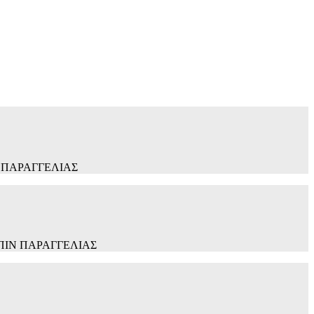
ΠΙΝ ΠΑΡΑΓΓΕΛΙΑΣ
ΚΑΤΟΠΙΝ ΠΑΡΑΓΓΕΛΙΑΣ