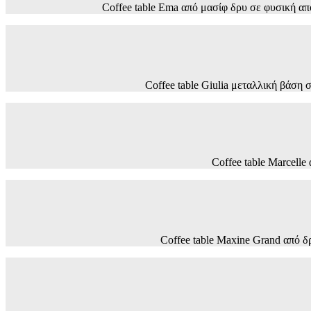
Coffee table Ema από μασίφ δρυ σε φυσική 
Coffee table Giulia μεταλλική βά
Coffee table Marcel
Coffee table Maxine Grand από