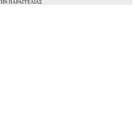
ΚΑΤΟΠΙΝ ΠΑΡΑΓΓΕΛΙΑΣ