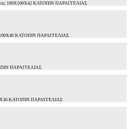
Διαστάσεις: 100X100X42 ΚΑΤΟΠΙΝ ΠΑΡΑΓΓΕΛΙΑΣ
ς: 100Χ100Χ40 ΚΑΤΟΠΙΝ ΠΑΡΑΓΓΕΛΙΑΣ
 ΚΑΤΟΠΙΝ ΠΑΡΑΓΓΕΛΙΑΣ
ς: Ø100X36 ΚΑΤΟΠΙΝ ΠΑΡΑΓΓΕΛΙΑΣ