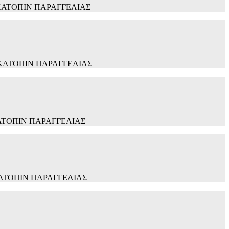
5Χ30 ΚΑΤΟΠΙΝ ΠΑΡΑΓΓΕΛΙΑΣ
5Χ30 ΚΑΤΟΠΙΝ ΠΑΡΑΓΓΕΛΙΑΣ
Χ30 ΚΑΤΟΠΙΝ ΠΑΡΑΓΓΕΛΙΑΣ
Χ30 ΚΑΤΟΠΙΝ ΠΑΡΑΓΓΕΛΙΑΣ