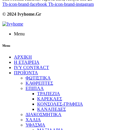
Tb-icon-brand-facebook
Tb-icon-brand-instagram
© 2024 Ivyhome.Gr
Menu
Menu
ΑΡΧΙΚΗ
Η ΕΤΑΙΡΕΙΑ
IVY CONTRACT
ΠΡΟΪΟΝΤΑ
ΦΩΤΙΣΤΙΚΑ
ΚΑΘΡΕΠΤΕΣ
ΕΠΙΠΛΑ
ΤΡΑΠΕΖΙΑ
ΚΑΡΕΚΛΕΣ
ΚΟΝΣΟΛΕΣ-ΓΡΑΦΕΙΑ
ΚΑΝΑΠΕΔΕΣ
ΔΙΑΚΟΣΜΗΤΙΚΑ
ΧΑΛΙΑ
ΥΦΑΣΜΑ