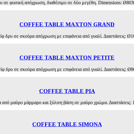
ό δρυ σε φυσική απόχρωση, διαθέσιμο σε δύο μεγέθη. Dimension
COFFEE TABLE MAXTON GRAND
ασίφ δρυ σε σκούρα απόχρωση με επιφάνεια από γυαλί. Διαστάσ
COFFEE TABLE MAXTON PETITE
 μασίφ δρυ σε σκούρα απόχρωση με επιφάνεια από γυαλί. Διαστάσ
COFFEE TABLE PIA
νεια από μαύρο μάρμαρο και ξύλινη βάση σε μαύρο χρώμα. Διαστά
COFFEE TABLE SIMONA