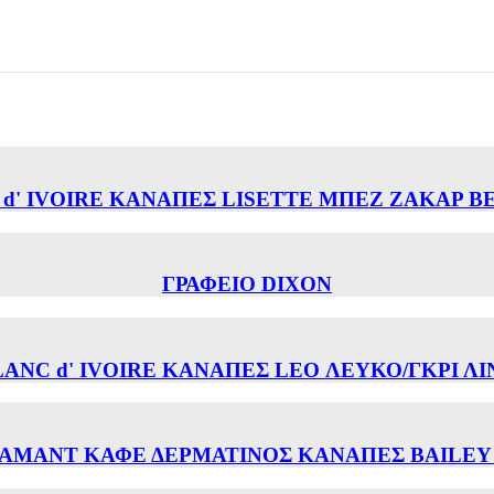
 d' IVOIRE ΚΑΝΑΠΕΣ LISETTE ΜΠΕΖ ΖΑΚΑΡ Β
ΓΡΑΦΕΙΟ DIXON
LANC d' IVOIRE ΚΑΝΑΠΕΣ LEO ΛΕΥΚΟ/ΓΚΡΙ ΛΙ
AMANT ΚΑΦΕ ΔΕΡΜΑΤΙΝΟΣ ΚΑΝΑΠΕΣ BAILEY 