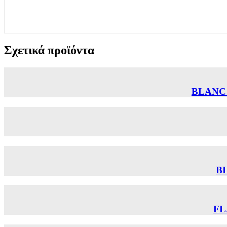
Σχετικά προϊόντα
BLANC
B
FL