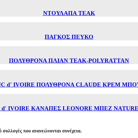
ΝΤΟΥΛΑΠΑ ΤΕΑΚ
ΠΑΓΚΟΣ ΠΕΥΚΟ
ΠΟΛΥΘΡΟΝΑ ΠΛΙΑΝ TEAK-POLYRATTAN
C d' IVOIRE ΠΟΛΥΘΡΟΝΑ CLAUDE ΚΡΕΜ ΜΠ
 d' IVOIRE ΚΑΝΑΠΕΣ LEONORE ΜΠΕΖ NATURE
 συλλογές που ανανεώνονται συνέχεια.