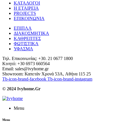
ΚΑΤΑΛΟΓΟΙ
Η ΕΤΑΙΡΕΙΑ
PROJECTS
ΕΠΙΚΟΙΝΩΝΙΑ
ΕΠΙΠΛΑ
ΔΙΑΚΟΣΜΗΤΙΚΑ
ΚΑΘΡΕΠΤΕΣ
ΦΩΤΙΣΤΙΚΑ
ΥΦΑΣΜΑ
Τηλ. Επικοινωνίας: +30. 21 0677 1800
Κινητό: +30 6973 660564
Email: sales@ivyhome.gr
Showroom: Καπετάν Χρονά 53A, Αθήνα 115 25
Tb-icon-brand-facebook
Tb-icon-brand-instagram
© 2024 Ivyhome.Gr
Menu
Menu