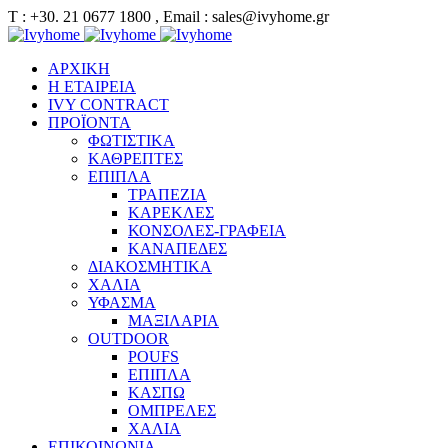
Τ : +30. 21 0677 1800 , Email : sales@ivyhome.gr
ΑΡΧΙΚΗ
Η ΕΤΑΙΡΕΙΑ
IVY CONTRACT
ΠΡΟΪΟΝΤΑ
ΦΩΤΙΣΤΙΚΑ
ΚΑΘΡΕΠΤΕΣ
ΕΠΙΠΛΑ
ΤΡΑΠΕΖΙΑ
ΚΑΡΕΚΛΕΣ
ΚΟΝΣΟΛΕΣ-ΓΡΑΦΕΙΑ
ΚΑΝΑΠΕΔΕΣ
ΔΙΑΚΟΣΜΗΤΙΚΑ
ΧΑΛΙΑ
ΥΦΑΣΜΑ
ΜΑΞΙΛΑΡΙΑ
OUTDOOR
POUFS
ΕΠΙΠΛΑ
ΚΑΣΠΩ
ΟΜΠΡΕΛΕΣ
ΧΑΛΙΑ
ΕΠΙΚΟΙΝΩΝΙΑ