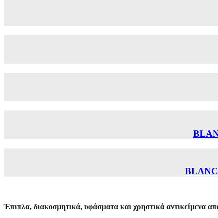
BLAN
BLANC
Έπιπλα, διακοσμητικά, υφάσματα και χρηστικά αντικείμενα από