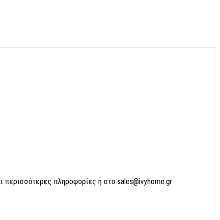
αι περισσότερες πληροφορίες ή στο sales@ivyhome.gr