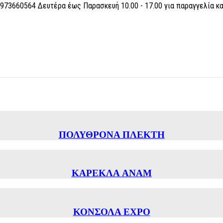
6973660564 Δευτέρα έως Παρασκευή 10.00 - 17.00 για παραγγελία κ
ΠΟΛΥΘΡΟΝΑ ΠΛΕΚΤΗ
ΚΑΡΕΚΛΑ ANAM
ΚΟΝΣΟΛΑ EXPO