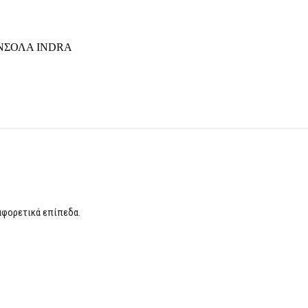
ΝΣΟΛΑ INDRA
ιαφορετικά επίπεδα.