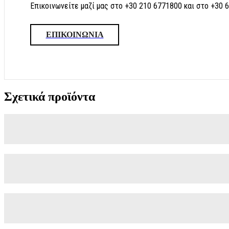
Επικοινωνείτε μαζί μας στο +30 210 6771800 και στο +30 
ΕΠΙΚΟΙΝΩΝΙΑ
Σχετικά προϊόντα