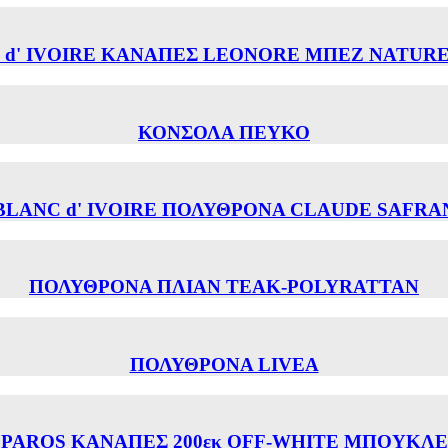
 d' IVOIRE ΚΑΝΑΠΕΣ LEONORE ΜΠΕΖ NATURE
ΚΟΝΣΟΛΑ ΠΕΥΚΟ
BLANC d' IVOIRE ΠΟΛΥΘΡΟΝΑ CLAUDE SAFRA
ΠΟΛΥΘΡΟΝΑ ΠΛΙΑΝ TEAK-POLYRATTAN
ΠΟΛΥΘΡΟΝΑ LIVEA
PAROS ΚΑΝΑΠΕΣ 200εκ OFF-WHITE ΜΠΟΥΚΛΕ