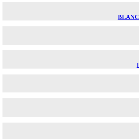
BLANC