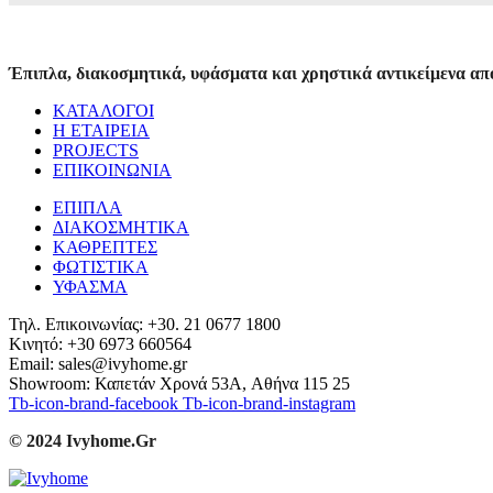
Έπιπλα, διακοσμητικά, υφάσματα και χρηστικά αντικείμενα από
ΚΑΤΑΛΟΓΟΙ
Η ΕΤΑΙΡΕΙΑ
PROJECTS
ΕΠΙΚΟΙΝΩΝΙΑ
ΕΠΙΠΛΑ
ΔΙΑΚΟΣΜΗΤΙΚΑ
ΚΑΘΡΕΠΤΕΣ
ΦΩΤΙΣΤΙΚΑ
ΥΦΑΣΜΑ
Τηλ. Επικοινωνίας: +30. 21 0677 1800
Κινητό: +30 6973 660564
Email: sales@ivyhome.gr
Showroom: Καπετάν Χρονά 53A, Αθήνα 115 25
Tb-icon-brand-facebook
Tb-icon-brand-instagram
© 2024 Ivyhome.Gr