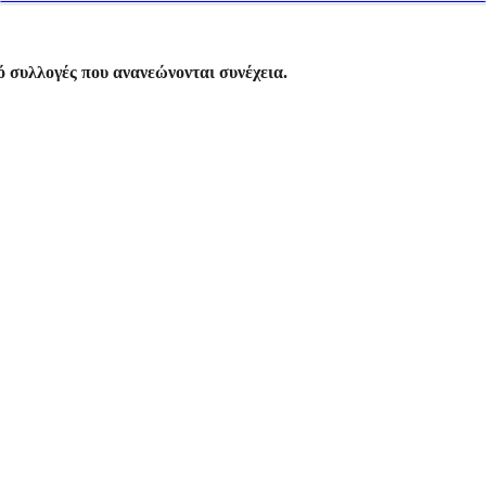
 συλλογές που ανανεώνονται συνέχεια.