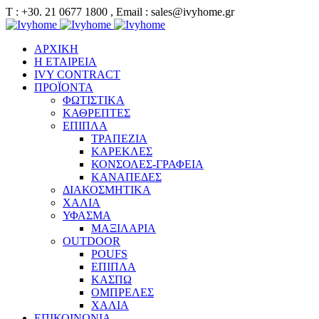
Τ : +30. 21 0677 1800 , Email : sales@ivyhome.gr
ΑΡΧΙΚΗ
Η ΕΤΑΙΡΕΙΑ
IVY CONTRACT
ΠΡΟΪΟΝΤΑ
ΦΩΤΙΣΤΙΚΑ
ΚΑΘΡΕΠΤΕΣ
ΕΠΙΠΛΑ
ΤΡΑΠΕΖΙΑ
ΚΑΡΕΚΛΕΣ
ΚΟΝΣΟΛΕΣ-ΓΡΑΦΕΙΑ
ΚΑΝΑΠΕΔΕΣ
ΔΙΑΚΟΣΜΗΤΙΚΑ
ΧΑΛΙΑ
ΥΦΑΣΜΑ
ΜΑΞΙΛΑΡΙΑ
OUTDOOR
POUFS
ΕΠΙΠΛΑ
ΚΑΣΠΩ
ΟΜΠΡΕΛΕΣ
ΧΑΛΙΑ
ΕΠΙΚΟΙΝΩΝΙΑ