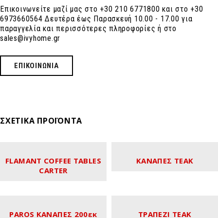
Επικοινωνείτε μαζί μας στο +30 210 6771800 και στο +30
6973660564 Δευτέρα έως Παρασκευή 10.00 - 17.00 για
παραγγελία και περισσότερες πληροφορίες ή στο
sales@ivyhome.gr
ΕΠΙΚΟΙΝΩΝΙΑ
ΣΧΕΤΙΚΆ ΠΡΟΪΌΝΤΑ
FLAMANT COFFEE TABLES
ΚΑΝΑΠΕΣ TEAK
CARTER
PAROS ΚΑΝΑΠΕΣ 200εκ
ΤΡΑΠΕΖΙ TEAK