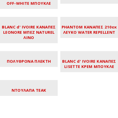
OFF-WHITE ΜΠΟΥΚΛΕ
BLANC d' IVOIRE ΚΑΝΑΠΕΣ
PHANTOM ΚΑΝΑΠΕΣ 210εκ
LEONORE ΜΠΕΖ NATUREL
ΛΕΥΚΟ WATER REPELLENT
ΛΙΝΟ
ΠΟΛΥΘΡΟΝΑ ΠΛΕΚΤΗ
BLANC d' IVOIRE ΚΑΝΑΠΕΣ
LISETTE ΚΡΕΜ ΜΠΟΥΚΛΕ
ΝΤΟΥΛΑΠΑ ΤΕΑΚ