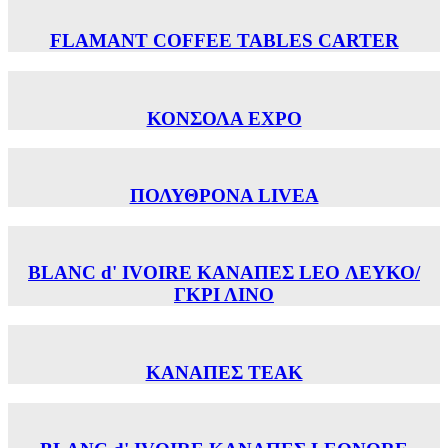
FLAMANT COFFEE TABLES CARTER
ΚΟΝΣΟΛΑ EXPO
ΠΟΛΥΘΡΟΝΑ LIVEA
BLANC d' IVOIRE ΚΑΝΑΠΕΣ LEO ΛΕΥΚΟ/
ΓΚΡΙ ΛΙΝΟ
ΚΑΝΑΠΕΣ TEAK