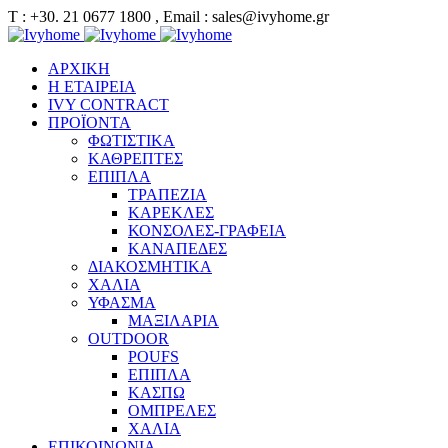
Τ : +30. 21 0677 1800 , Email : sales@ivyhome.gr
ΑΡΧΙΚΗ
Η ΕΤΑΙΡΕΙΑ
IVY CONTRACT
ΠΡΟΪΟΝΤΑ
ΦΩΤΙΣΤΙΚΑ
ΚΑΘΡΕΠΤΕΣ
ΕΠΙΠΛΑ
ΤΡΑΠΕΖΙΑ
ΚΑΡΕΚΛΕΣ
ΚΟΝΣΟΛΕΣ-ΓΡΑΦΕΙΑ
ΚΑΝΑΠΕΔΕΣ
ΔΙΑΚΟΣΜΗΤΙΚΑ
ΧΑΛΙΑ
ΥΦΑΣΜΑ
ΜΑΞΙΛΑΡΙΑ
OUTDOOR
POUFS
ΕΠΙΠΛΑ
ΚΑΣΠΩ
ΟΜΠΡΕΛΕΣ
ΧΑΛΙΑ
ΕΠΙΚΟΙΝΩΝΙΑ