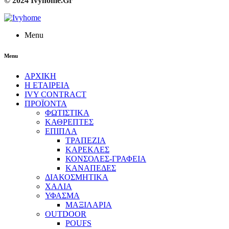
© 2024 Ivyhome.Gr
Menu
Menu
ΑΡΧΙΚΗ
Η ΕΤΑΙΡΕΙΑ
IVY CONTRACT
ΠΡΟΪΟΝΤΑ
ΦΩΤΙΣΤΙΚΑ
ΚΑΘΡΕΠΤΕΣ
ΕΠΙΠΛΑ
ΤΡΑΠΕΖΙΑ
ΚΑΡΕΚΛΕΣ
ΚΟΝΣΟΛΕΣ-ΓΡΑΦΕΙΑ
ΚΑΝΑΠΕΔΕΣ
ΔΙΑΚΟΣΜΗΤΙΚΑ
ΧΑΛΙΑ
ΥΦΑΣΜΑ
ΜΑΞΙΛΑΡΙΑ
OUTDOOR
POUFS