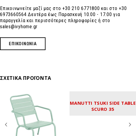
Επικοινωνείτε μαζί μας στο +30 210 6771800 και στο +30
6973660564 Δευτέρα έως Παρασκευή 10.00 - 17.00 για
παραγγελία και περισσότερες πληροφορίες ή στο
sales@ivyhome.gr
ΕΠΙΚΟΙΝΩΝΙΑ
ΣΧΕΤΙΚΆ ΠΡΟΪΌΝΤΑ
MANUTTI TSUKI SIDE TABLE
SCURO 35