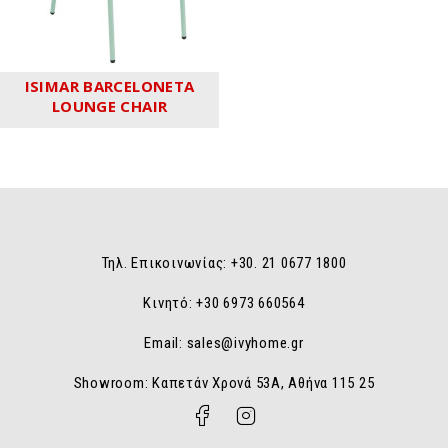
ISIMAR BARCELONETA
LOUNGE CHAIR
Τηλ. Επικοινωνίας: +30. 21 0677 1800
Κινητό: +30 6973 660564
Email: sales@ivyhome.gr
Showroom: Καπετάν Χρονά 53A, Αθήνα 115 25