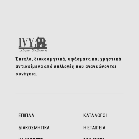
Έπιπλα, διακοσμητικά, υφάσματα και χρηστικά
αντικείμενα από συλλογές που ανανεώνονται
συνέχεια.
ΕΠΙΠΛΑ
ΚΑΤΑΛΟΓΟΙ
ΔΙΑΚΟΣΜΗΤΙΚΑ
Η ΕΤΑΙΡΕΙΑ