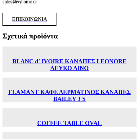
sales@ivyhome.gr
ΕΠΙΚΟΙΝΩΝΙΑ
Σχετικά προϊόντα
BLANC d' IVOIRE ΚΑΝΑΠΕΣ LEONORE
ΛΕΥΚΟ ΛΙΝΟ
FLAMANT ΚΑΦΕ ΔΕΡΜΑΤΙΝΟΣ ΚΑΝΑΠΕΣ
BAILEY 3 S
COFFEE TABLE OVAL