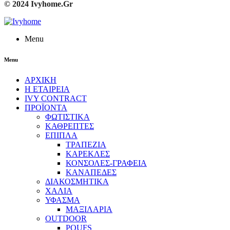
© 2024 Ivyhome.Gr
Menu
Menu
ΑΡΧΙΚΗ
Η ΕΤΑΙΡΕΙΑ
IVY CONTRACT
ΠΡΟΪΟΝΤΑ
ΦΩΤΙΣΤΙΚΑ
ΚΑΘΡΕΠΤΕΣ
ΕΠΙΠΛΑ
ΤΡΑΠΕΖΙΑ
ΚΑΡΕΚΛΕΣ
ΚΟΝΣΟΛΕΣ-ΓΡΑΦΕΙΑ
ΚΑΝΑΠΕΔΕΣ
ΔΙΑΚΟΣΜΗΤΙΚΑ
ΧΑΛΙΑ
ΥΦΑΣΜΑ
ΜΑΞΙΛΑΡΙΑ
OUTDOOR
POUFS