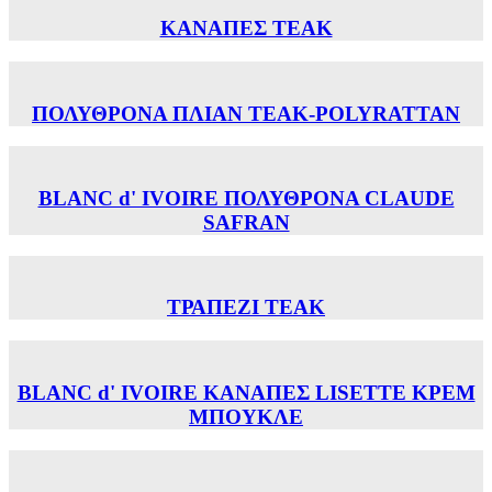
ΚΑΝΑΠΕΣ TEAK
ΠΟΛΥΘΡΟΝΑ ΠΛΙΑΝ TEAK-POLYRATTAN
BLANC d' IVOIRE ΠΟΛΥΘΡΟΝΑ CLAUDE
SAFRAN
ΤΡΑΠΕΖΙ TEAK
BLANC d' IVOIRE ΚΑΝΑΠΕΣ LISETTE ΚΡΕΜ
ΜΠΟΥΚΛΕ