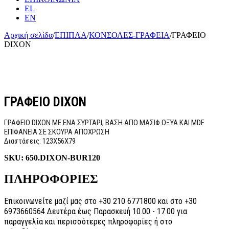
EL
EN
Αρχική σελίδα
/
ΕΠΙΠΛΑ
/
ΚΟΝΣΟΛΕΣ-ΓΡΑΦΕΙΑ
/
ΓΡΑΦΕΙΟ
DIXON
ΓΡΑΦΕΙΟ DIXON
ΓΡΑΦΕΙΟ DIXON ΜΕ ΕΝΑ ΣΥΡΤΑΡΙ, ΒΑΣΗ ΑΠΟ ΜΑΣΙΦ ΟΞΥΑ ΚΑΙ MDF
ΕΠΙΦΑΝΕΙΑ ΣΕ ΣΚΟΥΡΑ ΑΠΟΧΡΩΣΗ
Διαστάσεις: 123Χ56Χ79
SKU:
650.DIXON-BUR120
ΠΛΗΡΟΦΟΡΙΕΣ
Επικοινωνείτε μαζί μας στο +30 210 6771800 και στο +30
6973660564 Δευτέρα έως Παρασκευή 10.00 - 17.00 για
παραγγελία και περισσότερες πληροφορίες ή στο