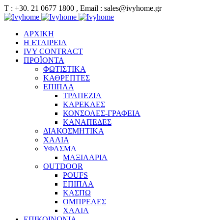
Τ : +30. 21 0677 1800 , Email : sales@ivyhome.gr
ΑΡΧΙΚΗ
Η ΕΤΑΙΡΕΙΑ
IVY CONTRACT
ΠΡΟΪΟΝΤΑ
ΦΩΤΙΣΤΙΚΑ
ΚΑΘΡΕΠΤΕΣ
ΕΠΙΠΛΑ
ΤΡΑΠΕΖΙΑ
ΚΑΡΕΚΛΕΣ
ΚΟΝΣΟΛΕΣ-ΓΡΑΦΕΙΑ
ΚΑΝΑΠΕΔΕΣ
ΔΙΑΚΟΣΜΗΤΙΚΑ
ΧΑΛΙΑ
ΥΦΑΣΜΑ
ΜΑΞΙΛΑΡΙΑ
OUTDOOR
POUFS
ΕΠΙΠΛΑ
ΚΑΣΠΩ
ΟΜΠΡΕΛΕΣ
ΧΑΛΙΑ
ΕΠΙΚΟΙΝΩΝΙΑ