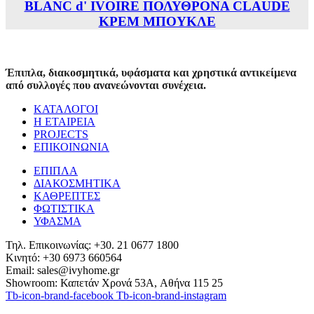
BLANC d' IVOIRE ΠΟΛΥΘΡΟΝΑ CLAUDE
ΚΡΕΜ ΜΠΟΥΚΛΕ
Έπιπλα, διακοσμητικά, υφάσματα και χρηστικά αντικείμενα
από συλλογές που ανανεώνονται συνέχεια.
ΚΑΤΑΛΟΓΟΙ
Η ΕΤΑΙΡΕΙΑ
PROJECTS
ΕΠΙΚΟΙΝΩΝΙΑ
ΕΠΙΠΛΑ
ΔΙΑΚΟΣΜΗΤΙΚΑ
ΚΑΘΡΕΠΤΕΣ
ΦΩΤΙΣΤΙΚΑ
ΥΦΑΣΜΑ
Τηλ. Επικοινωνίας: +30. 21 0677 1800
Κινητό: +30 6973 660564
Email: sales@ivyhome.gr
Showroom: Καπετάν Χρονά 53A, Αθήνα 115 25
Tb-icon-brand-facebook
Tb-icon-brand-instagram