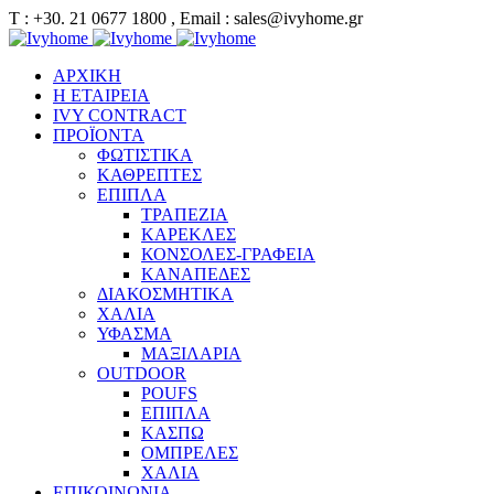
Τ : +30. 21 0677 1800 , Email : sales@ivyhome.gr
ΑΡΧΙΚΗ
Η ΕΤΑΙΡΕΙΑ
IVY CONTRACT
ΠΡΟΪΟΝΤΑ
ΦΩΤΙΣΤΙΚΑ
ΚΑΘΡΕΠΤΕΣ
ΕΠΙΠΛΑ
ΤΡΑΠΕΖΙΑ
ΚΑΡΕΚΛΕΣ
ΚΟΝΣΟΛΕΣ-ΓΡΑΦΕΙΑ
ΚΑΝΑΠΕΔΕΣ
ΔΙΑΚΟΣΜΗΤΙΚΑ
ΧΑΛΙΑ
ΥΦΑΣΜΑ
ΜΑΞΙΛΑΡΙΑ
OUTDOOR
POUFS
ΕΠΙΠΛΑ
ΚΑΣΠΩ
ΟΜΠΡΕΛΕΣ
ΧΑΛΙΑ
ΕΠΙΚΟΙΝΩΝΙΑ