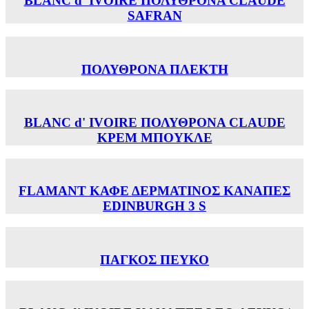
BLANC d' IVOIRE ΠΟΛΥΘΡΟΝΑ CLAUDE
SAFRAN
ΠΟΛΥΘΡΟΝΑ ΠΛΕΚΤΗ
BLANC d' IVOIRE ΠΟΛΥΘΡΟΝΑ CLAUDE
ΚΡΕΜ ΜΠΟΥΚΛΕ
FLAMANT ΚΑΦΕ ΔΕΡΜΑΤΙΝΟΣ ΚΑΝΑΠΕΣ
EDINBURGH 3 S
ΠΑΓΚΟΣ ΠΕΥΚΟ