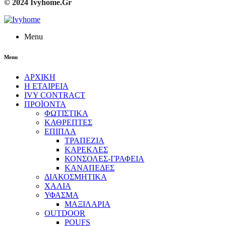
© 2024 Ivyhome.Gr
Menu
Menu
ΑΡΧΙΚΗ
Η ΕΤΑΙΡΕΙΑ
IVY CONTRACT
ΠΡΟΪΟΝΤΑ
ΦΩΤΙΣΤΙΚΑ
ΚΑΘΡΕΠΤΕΣ
ΕΠΙΠΛΑ
ΤΡΑΠΕΖΙΑ
ΚΑΡΕΚΛΕΣ
ΚΟΝΣΟΛΕΣ-ΓΡΑΦΕΙΑ
ΚΑΝΑΠΕΔΕΣ
ΔΙΑΚΟΣΜΗΤΙΚΑ
ΧΑΛΙΑ
ΥΦΑΣΜΑ
ΜΑΞΙΛΑΡΙΑ
OUTDOOR
POUFS