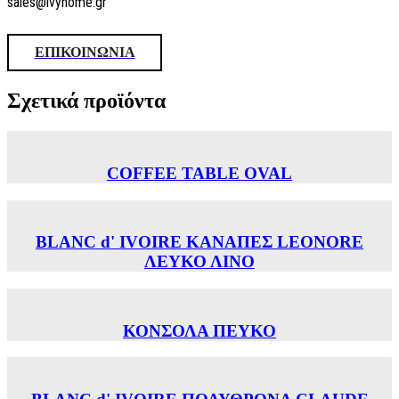
sales@ivyhome.gr
ΕΠΙΚΟΙΝΩΝΙΑ
Σχετικά προϊόντα
COFFEE TABLE OVAL
BLANC d' IVOIRE ΚΑΝΑΠΕΣ LEONORE
ΛΕΥΚΟ ΛΙΝΟ
ΚΟΝΣΟΛΑ ΠΕΥΚΟ