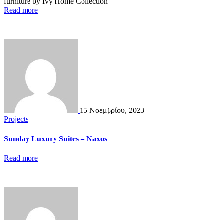
furniture by Ivy Home Collection
Read more
15 Νοεμβρίου, 2023
Projects
Sunday Luxury Suites – Naxos
Read more