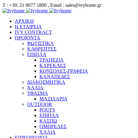
Τ : +30. 21 0677 1800 , Email : sales@ivyhome.gr
ΑΡΧΙΚΗ
Η ΕΤΑΙΡΕΙΑ
IVY CONTRACT
ΠΡΟΪΟΝΤΑ
ΦΩΤΙΣΤΙΚΑ
ΚΑΘΡΕΠΤΕΣ
ΕΠΙΠΛΑ
ΤΡΑΠΕΖΙΑ
ΚΑΡΕΚΛΕΣ
ΚΟΝΣΟΛΕΣ-ΓΡΑΦΕΙΑ
ΚΑΝΑΠΕΔΕΣ
ΔΙΑΚΟΣΜΗΤΙΚΑ
ΧΑΛΙΑ
ΥΦΑΣΜΑ
ΜΑΞΙΛΑΡΙΑ
OUTDOOR
POUFS
ΕΠΙΠΛΑ
ΚΑΣΠΩ
ΟΜΠΡΕΛΕΣ
ΧΑΛΙΑ
ΕΠΙΚΟΙΝΩΝΙΑ