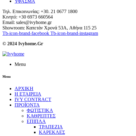
ΥΦΑΣΜΑ
Τηλ. Επικοινωνίας: +30. 21 0677 1800
Κινητό: +30 6973 660564
Email: sales@ivyhome.gr
Showroom: Καπετάν Χρονά 53A, Αθήνα 115 25
Tb-icon-brand-facebook
Tb-icon-brand-instagram
© 2024 Ivyhome.Gr
Menu
Menu
ΑΡΧΙΚΗ
Η ΕΤΑΙΡΕΙΑ
IVY CONTRACT
ΠΡΟΪΟΝΤΑ
ΦΩΤΙΣΤΙΚΑ
ΚΑΘΡΕΠΤΕΣ
ΕΠΙΠΛΑ
ΤΡΑΠΕΖΙΑ
ΚΑΡΕΚΛΕΣ