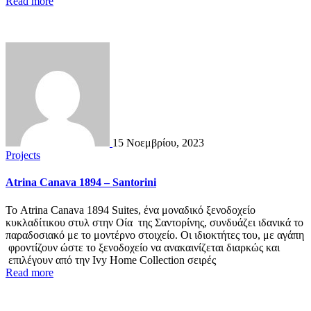
Read more
15 Νοεμβρίου, 2023
Projects
Atrina Canava 1894 – Santorini
To Atrina Canava 1894 Suites, ένα μοναδικό ξενοδοχείο
κυκλαδίτικου στυλ στην Οία της Σαντορίνης, συνδυάζει ιδανικά το
παραδοσιακό με το μοντέρνο στοιχείο. Οι ιδιοκτήτες του, με αγάπη
φροντίζουν ώστε το ξενοδοχείο να ανακαινίζεται διαρκώς και
επιλέγουν από την Ivy Home Collection σειρές
Read more