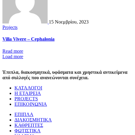
15 Νοεμβρίου, 2023
Projects
Villa Vivere – Cephalonia
Read more
Load more
Έπιπλα, διακοσμητικά, υφάσματα και χρηστικά αντικείμενα
από συλλογές που ανανεώνονται συνέχεια.
ΚΑΤΑΛΟΓΟΙ
Η ΕΤΑΙΡΕΙΑ
PROJECTS
ΕΠΙΚΟΙΝΩΝΙΑ
ΕΠΙΠΛΑ
ΔΙΑΚΟΣΜΗΤΙΚΑ
ΚΑΘΡΕΠΤΕΣ
ΦΩΤΙΣΤΙΚΑ