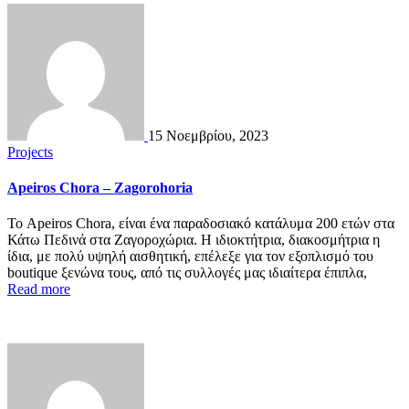
15 Νοεμβρίου, 2023
Projects
Apeiros Chora – Zagorohoria
Το Apeiros Chora, είναι ένα παραδοσιακό κατάλυμα 200 ετών στα
Κάτω Πεδινά στα Ζαγοροχώρια. Η ιδιοκτήτρια, διακοσμήτρια η
ίδια, με πολύ υψηλή αισθητική, επέλεξε για τον εξοπλισμό του
boutique ξενώνα τους, από τις συλλογές μας ιδιαίτερα έπιπλα,
Read more