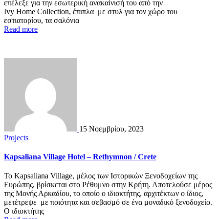
επέλεξε για την εσωτερική ανακαίνισή του από την
Ιvy Home Collection, έπιπλα με στυλ για τον χώρο του
εστιατορίου, τα σαλόνια
Read more
15 Νοεμβρίου, 2023
Projects
Kapsaliana Village Hotel – Rethymnon / Crete
Το Kapsaliana Village, μέλος των Ιστορικών Ξενοδοχείων της
Ευρώπης, βρίσκεται στο Ρέθυμνο στην Κρήτη. Αποτελούσε μέρος
της Μονής Αρκαδίου, το οποίο ο ιδιοκτήτης, αρχιτέκτων ο ίδιος,
μετέτρεψε με ποιότητα και σεβασμό σε ένα μοναδικό ξενοδοχείο.
Ο ιδιοκτήτης