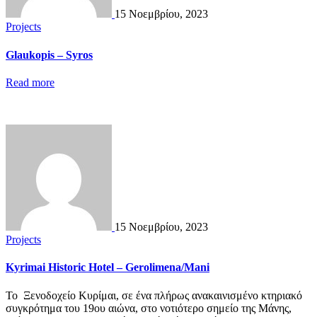
15 Νοεμβρίου, 2023
Projects
Glaukopis – Syros
Read more
15 Νοεμβρίου, 2023
Projects
Kyrimai Historic Hotel – Gerolimena/Mani
Το Ξενοδοχείο Κυρίμαι, σε ένα πλήρως ανακαινισμένο κτηριακό
συγκρότημα του 19ου αιώνα, στο νοτιότερο σημείο της Μάνης,