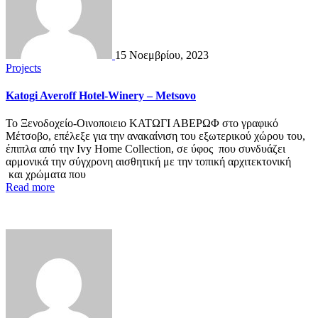
15 Νοεμβρίου, 2023
Projects
Katogi Averoff Hotel-Winery – Metsovo
To Ξενοδοχείο-Οινοποιειο ΚΑΤΩΓΙ ΑΒΕΡΩΦ στο γραφικό
Μέτσοβο, επέλεξε για την ανακαίνιση του εξωτερικού χώρου του,
έπιπλα από την Ivy Home Collection, σε ύφος που συνδυάζει
αρμονικά την σύγχρονη αισθητική με την τοπική αρχιτεκτονική
και χρώματα που
Read more