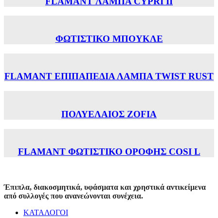
FLAMANT ΛΑΜΠΑ CYPRI II
ΦΩΤΙΣΤΙΚΟ ΜΠΟΥΚΛΕ
FLAMANT ΕΠΙΠΑΠΕΔΙΑ ΛΑΜΠΑ TWIST RUST
ΠΟΛΥΕΛΑΙΟΣ ZOFIA
FLAMANT ΦΩΤΙΣΤΙΚΟ ΟΡΟΦΗΣ COSI L
Έπιπλα, διακοσμητικά, υφάσματα και χρηστικά αντικείμενα
από συλλογές που ανανεώνονται συνέχεια.
ΚΑΤΑΛΟΓΟΙ