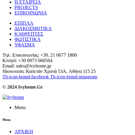
Η ΕΤΑΙΡΕΙΑ
PROJECTS
ΕΠΙΚΟΙΝΩΝΙΑ
ΕΠΙΠΛΑ
ΔΙΑΚΟΣΜΗΤΙΚΑ
ΚΑΘΡΕΠΤΕΣ
ΦΩΤΙΣΤΙΚΑ
ΥΦΑΣΜΑ
Τηλ. Επικοινωνίας: +30. 21 0677 1800
Κινητό: +30 6973 660564
Email: sales@ivyhome.gr
Showroom: Καπετάν Χρονά 53A, Αθήνα 115 25
Tb-icon-brand-facebook
Tb-icon-brand-instagram
© 2024 Ivyhome.Gr
Menu
Menu
ΑΡΧΙΚΗ