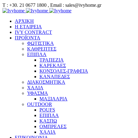
Τ : +30. 21 0677 1800 , Email : sales@ivyhome.gr
ΑΡΧΙΚΗ
Η ΕΤΑΙΡΕΙΑ
IVY CONTRACT
ΠΡΟΪΟΝΤΑ
ΦΩΤΙΣΤΙΚΑ
ΚΑΘΡΕΠΤΕΣ
ΕΠΙΠΛΑ
ΤΡΑΠΕΖΙΑ
ΚΑΡΕΚΛΕΣ
ΚΟΝΣΟΛΕΣ-ΓΡΑΦΕΙΑ
ΚΑΝΑΠΕΔΕΣ
ΔΙΑΚΟΣΜΗΤΙΚΑ
ΧΑΛΙΑ
ΥΦΑΣΜΑ
ΜΑΞΙΛΑΡΙΑ
OUTDOOR
POUFS
ΕΠΙΠΛΑ
ΚΑΣΠΩ
ΟΜΠΡΕΛΕΣ
ΧΑΛΙΑ
ΕΠΙΚΟΙΝΩΝΙΑ