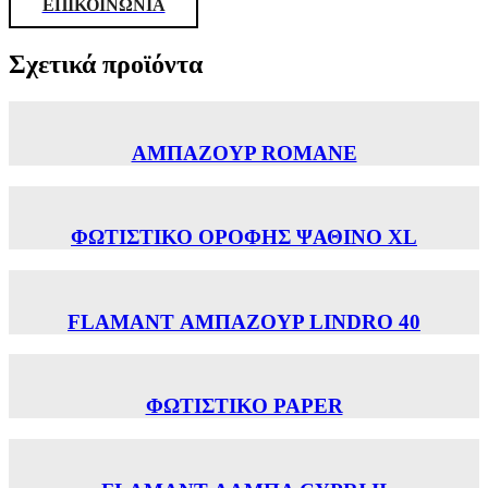
ΕΠΙΚΟΙΝΩΝΙΑ
Σχετικά προϊόντα
ΑΜΠΑΖΟΥΡ ROMANE
ΦΩΤΙΣΤΙΚΟ ΟΡΟΦΗΣ ΨΑΘΙΝΟ XL
FLAMANT ΑΜΠΑΖΟΥΡ LINDRO 40
ΦΩΤΙΣΤΙΚΟ PAPER