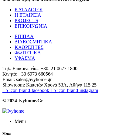
ΚΑΤΑΛΟΓΟΙ
Η ΕΤΑΙΡΕΙΑ
PROJECTS
ΕΠΙΚΟΙΝΩΝΙΑ
ΕΠΙΠΛΑ
ΔΙΑΚΟΣΜΗΤΙΚΑ
ΚΑΘΡΕΠΤΕΣ
ΦΩΤΙΣΤΙΚΑ
ΥΦΑΣΜΑ
Τηλ. Επικοινωνίας: +30. 21 0677 1800
Κινητό: +30 6973 660564
Email: sales@ivyhome.gr
Showroom: Καπετάν Χρονά 53A, Αθήνα 115 25
Tb-icon-brand-facebook
Tb-icon-brand-instagram
© 2024 Ivyhome.Gr
Menu
Menu