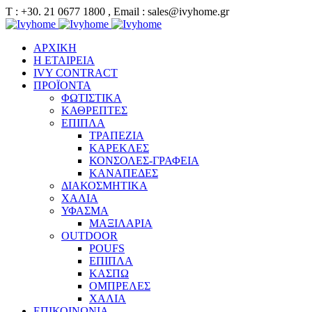
Τ : +30. 21 0677 1800 , Email : sales@ivyhome.gr
ΑΡΧΙΚΗ
Η ΕΤΑΙΡΕΙΑ
IVY CONTRACT
ΠΡΟΪΟΝΤΑ
ΦΩΤΙΣΤΙΚΑ
ΚΑΘΡΕΠΤΕΣ
ΕΠΙΠΛΑ
ΤΡΑΠΕΖΙΑ
ΚΑΡΕΚΛΕΣ
ΚΟΝΣΟΛΕΣ-ΓΡΑΦΕΙΑ
ΚΑΝΑΠΕΔΕΣ
ΔΙΑΚΟΣΜΗΤΙΚΑ
ΧΑΛΙΑ
ΥΦΑΣΜΑ
ΜΑΞΙΛΑΡΙΑ
OUTDOOR
POUFS
ΕΠΙΠΛΑ
ΚΑΣΠΩ
ΟΜΠΡΕΛΕΣ
ΧΑΛΙΑ
ΕΠΙΚΟΙΝΩΝΙΑ