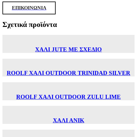
ΕΠΙΚΟΙΝΩΝΙΑ
Σχετικά προϊόντα
ΧΑΛΙ JUTE ΜΕ ΣΧΕΔΙΟ
ROOLF ΧΑΛΙ OUTDOOR TRINIDAD SILVER
ROOLF ΧΑΛΙ OUTDOOR ZULU LIME
ΧΑΛΙ ΑΝΙΚ