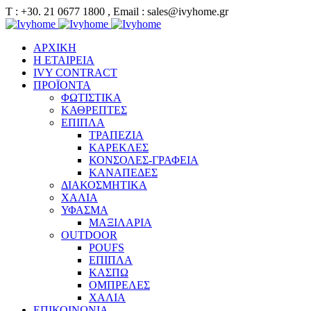
Τ : +30. 21 0677 1800 , Email : sales@ivyhome.gr
ΑΡΧΙΚΗ
Η ΕΤΑΙΡΕΙΑ
IVY CONTRACT
ΠΡΟΪΟΝΤΑ
ΦΩΤΙΣΤΙΚΑ
ΚΑΘΡΕΠΤΕΣ
ΕΠΙΠΛΑ
ΤΡΑΠΕΖΙΑ
ΚΑΡΕΚΛΕΣ
ΚΟΝΣΟΛΕΣ-ΓΡΑΦΕΙΑ
ΚΑΝΑΠΕΔΕΣ
ΔΙΑΚΟΣΜΗΤΙΚΑ
ΧΑΛΙΑ
ΥΦΑΣΜΑ
ΜΑΞΙΛΑΡΙΑ
OUTDOOR
POUFS
ΕΠΙΠΛΑ
ΚΑΣΠΩ
ΟΜΠΡΕΛΕΣ
ΧΑΛΙΑ
ΕΠΙΚΟΙΝΩΝΙΑ