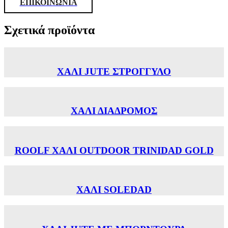
ΕΠΙΚΟΙΝΩΝΙΑ
Σχετικά προϊόντα
ΧΑΛΙ JUTE ΣΤΡΟΓΓΥΛΟ
ΧΑΛΙ ΔΙΑΔΡΟΜΟΣ
ROOLF ΧΑΛΙ OUTDOOR TRINIDAD GOLD
ΧΑΛΙ SOLEDAD