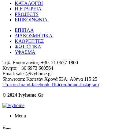
ΚΑΤΑΛΟΓΟΙ
Η ΕΤΑΙΡΕΙΑ
PROJECTS
ΕΠΙΚΟΙΝΩΝΙΑ
ΕΠΙΠΛΑ
ΔΙΑΚΟΣΜΗΤΙΚΑ
ΚΑΘΡΕΠΤΕΣ
ΦΩΤΙΣΤΙΚΑ
ΥΦΑΣΜΑ
Τηλ. Επικοινωνίας: +30. 21 0677 1800
Κινητό: +30 6973 660564
Email: sales@ivyhome.gr
Showroom: Καπετάν Χρονά 53A, Αθήνα 115 25
Tb-icon-brand-facebook
Tb-icon-brand-instagram
© 2024 Ivyhome.Gr
Menu
Menu