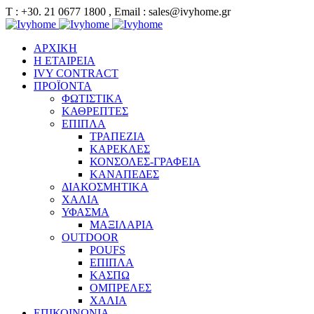
Τ : +30. 21 0677 1800 , Email : sales@ivyhome.gr
ΑΡΧΙΚΗ
Η ΕΤΑΙΡΕΙΑ
IVY CONTRACT
ΠΡΟΪΟΝΤΑ
ΦΩΤΙΣΤΙΚΑ
ΚΑΘΡΕΠΤΕΣ
ΕΠΙΠΛΑ
ΤΡΑΠΕΖΙΑ
ΚΑΡΕΚΛΕΣ
ΚΟΝΣΟΛΕΣ-ΓΡΑΦΕΙΑ
ΚΑΝΑΠΕΔΕΣ
ΔΙΑΚΟΣΜΗΤΙΚΑ
ΧΑΛΙΑ
ΥΦΑΣΜΑ
ΜΑΞΙΛΑΡΙΑ
OUTDOOR
POUFS
ΕΠΙΠΛΑ
ΚΑΣΠΩ
ΟΜΠΡΕΛΕΣ
ΧΑΛΙΑ
ΕΠΙΚΟΙΝΩΝΙΑ