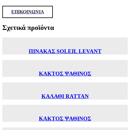
ΕΠΙΚΟΙΝΩΝΙΑ
Σχετικά προϊόντα
ΠΙΝΑΚΑΣ SOLEIL LEVANT
ΚΑΚΤΟΣ ΨΑΘΙΝΟΣ
ΚΑΛΑΘΙ RATTAN
ΚΑΚΤΟΣ ΨΑΘΙΝΟΣ