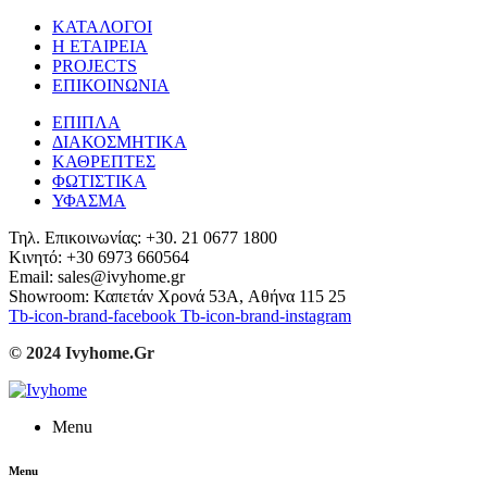
ΚΑΤΑΛΟΓΟΙ
Η ΕΤΑΙΡΕΙΑ
PROJECTS
ΕΠΙΚΟΙΝΩΝΙΑ
ΕΠΙΠΛΑ
ΔΙΑΚΟΣΜΗΤΙΚΑ
ΚΑΘΡΕΠΤΕΣ
ΦΩΤΙΣΤΙΚΑ
ΥΦΑΣΜΑ
Τηλ. Επικοινωνίας: +30. 21 0677 1800
Κινητό: +30 6973 660564
Email: sales@ivyhome.gr
Showroom: Καπετάν Χρονά 53A, Αθήνα 115 25
Tb-icon-brand-facebook
Tb-icon-brand-instagram
© 2024 Ivyhome.Gr
Menu
Menu