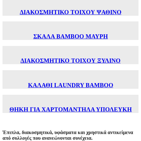
ΔΙΑΚΟΣΜΗΤΙΚΟ ΤΟΙΧΟΥ ΨΑΘΙΝΟ
ΣΚΑΛΑ ΒΑΜΒΟΟ ΜΑΥΡΗ
ΔΙΑΚΟΣΜΗΤΙΚΟ ΤΟΙΧΟΥ ΞΥΛΙΝΟ
ΚΑΛΑΘΙ LAUNDRY BAMBOO
ΘΗΚΗ ΓΙΑ ΧΑΡΤΟΜΑΝΤΗΛΑ ΥΠΟΛΕΥΚH
Έπιπλα, διακοσμητικά, υφάσματα και χρηστικά αντικείμενα
από συλλογές που ανανεώνονται συνέχεια.