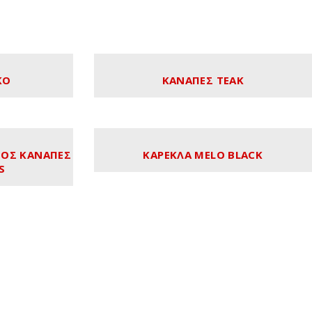
ΚΟ
ΚΑΝΑΠΕΣ TEAK
ΝΟΣ ΚΑΝΑΠΕΣ
ΚΑΡΕΚΛΑ MELO BLACK
S