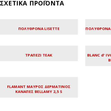
ΣΧΕΤΙΚΆ ΠΡΟΪΌΝΤΑ
ΠΟΛΥΘΡΟΝΑ LISETTE
ΠΟΛΥΘΡΟΝΑ 
ΤΡΑΠΕΖΙ TEAK
BLANC d' I
B
FLAMANT ΜΑΥΡΟΣ ΔΕΡΜΑΤΙΝΟΣ
ΚΑΝΑΠΕΣ BELLAMY 2,5 S