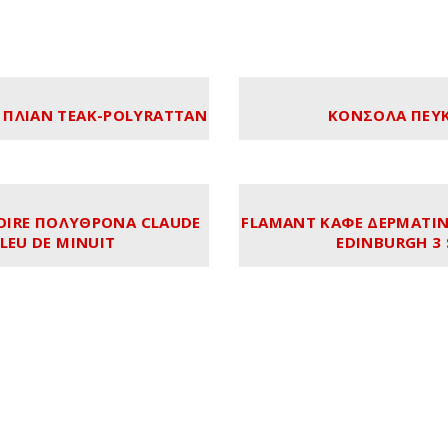
ΠΛΙΑΝ TEAK-POLYRATTAN
ΚΟΝΣΟΛΑ ΠΕΥ
VOIRE ΠΟΛΥΘΡΟΝΑ CLAUDE
FLAMANT ΚΑΦΕ ΔΕΡΜΑΤΙ
LEU DE MINUIT
EDINBURGH 3 