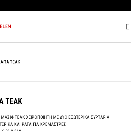
Α
EL
EN
ΛΑΠΑ ΤΕΑΚ
Α ΤΕΑΚ
ΜΑΣΙΦ ΤΕΑΚ ΧΕΙΡΟΠΟΙΗΤΗ ΜΕ ΔΥΟ ΕΞΩΤΕΡΙΚΑ ΣΥΡΤΑΡΙΑ,
ΤΕΡΙΚΑ ΚΑΙ ΡΑΓΑ ΓΙΑ ΚΡΕΜΑΣΤΡΕΣ