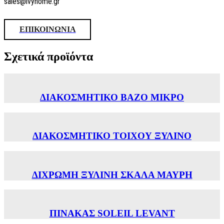
sales@ivyhome.gr
ΕΠΙΚΟΙΝΩΝΙΑ
Σχετικά προϊόντα
ΔΙΑΚΟΣΜΗΤΙΚΟ ΒΑΖΟ ΜΙΚΡΟ
ΔΙΑΚΟΣΜΗΤΙΚΟ ΤΟΙΧΟΥ ΞΥΛΙΝΟ
ΔΙΧΡΩΜΗ ΞΥΛΙΝΗ ΣΚΑΛΑ ΜΑΥΡΗ
ΠΙΝΑΚΑΣ SOLEIL LEVANT