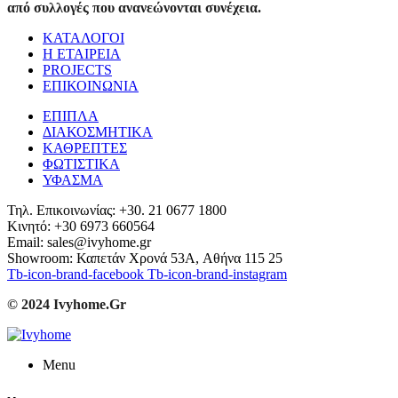
από συλλογές που ανανεώνονται συνέχεια.
ΚΑΤΑΛΟΓΟΙ
Η ΕΤΑΙΡΕΙΑ
PROJECTS
ΕΠΙΚΟΙΝΩΝΙΑ
ΕΠΙΠΛΑ
ΔΙΑΚΟΣΜΗΤΙΚΑ
ΚΑΘΡΕΠΤΕΣ
ΦΩΤΙΣΤΙΚΑ
ΥΦΑΣΜΑ
Τηλ. Επικοινωνίας: +30. 21 0677 1800
Κινητό: +30 6973 660564
Email: sales@ivyhome.gr
Showroom: Καπετάν Χρονά 53A, Αθήνα 115 25
Tb-icon-brand-facebook
Tb-icon-brand-instagram
© 2024 Ivyhome.Gr
Menu