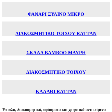
ΦΑΝΑΡΙ ΞΥΛΙΝΟ ΜΙΚΡΟ
ΔΙΑΚΟΣΜΗΤΙΚΟ ΤΟΙΧΟΥ RATTAN
ΣΚΑΛΑ ΒΑΜΒΟΟ ΜΑΥΡΗ
ΔΙΑΚΟΣΜΗΤΙΚΟ ΤΟΙΧΟΥ
ΚΑΛΑΘΙ RATTAN
Έπιπλα, διακοσμητικά, υφάσματα και χρηστικά αντικείμενα