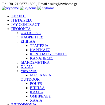
Τ : +30. 21 0677 1800 , Email : sales@ivyhome.gr
ΑΡΧΙΚΗ
Η ΕΤΑΙΡΕΙΑ
IVY CONTRACT
ΠΡΟΪΟΝΤΑ
ΦΩΤΙΣΤΙΚΑ
ΚΑΘΡΕΠΤΕΣ
ΕΠΙΠΛΑ
ΤΡΑΠΕΖΙΑ
ΚΑΡΕΚΛΕΣ
ΚΟΝΣΟΛΕΣ-ΓΡΑΦΕΙΑ
ΚΑΝΑΠΕΔΕΣ
ΔΙΑΚΟΣΜΗΤΙΚΑ
ΧΑΛΙΑ
ΥΦΑΣΜΑ
ΜΑΞΙΛΑΡΙΑ
OUTDOOR
POUFS
ΕΠΙΠΛΑ
ΚΑΣΠΩ
ΟΜΠΡΕΛΕΣ
ΧΑΛΙΑ
ΕΠΙΚΟΙΝΩΝΙΑ