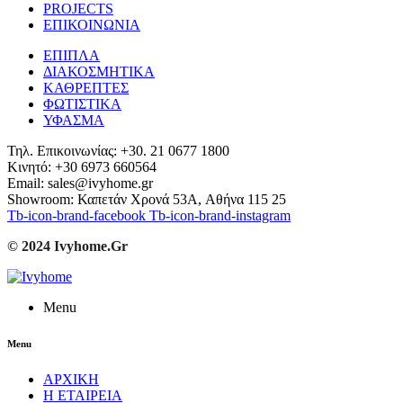
PROJECTS
ΕΠΙΚΟΙΝΩΝΙΑ
ΕΠΙΠΛΑ
ΔΙΑΚΟΣΜΗΤΙΚΑ
ΚΑΘΡΕΠΤΕΣ
ΦΩΤΙΣΤΙΚΑ
ΥΦΑΣΜΑ
Τηλ. Επικοινωνίας: +30. 21 0677 1800
Κινητό: +30 6973 660564
Email: sales@ivyhome.gr
Showroom: Καπετάν Χρονά 53A, Αθήνα 115 25
Tb-icon-brand-facebook
Tb-icon-brand-instagram
© 2024 Ivyhome.Gr
Menu
Menu
ΑΡΧΙΚΗ
Η ΕΤΑΙΡΕΙΑ