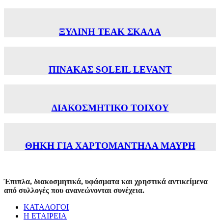
ΞΥΛΙΝΗ TEAK ΣΚΑΛΑ
ΠΙΝΑΚΑΣ SOLEIL LEVANT
ΔΙΑΚΟΣΜΗΤΙΚΟ ΤΟΙΧΟΥ
ΘΗΚΗ ΓΙΑ ΧΑΡΤΟΜΑΝΤΗΛΑ ΜΑΥΡH
Έπιπλα, διακοσμητικά, υφάσματα και χρηστικά αντικείμενα
από συλλογές που ανανεώνονται συνέχεια.
ΚΑΤΑΛΟΓΟΙ
Η ΕΤΑΙΡΕΙΑ