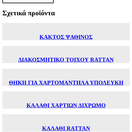
Σχετικά προϊόντα
ΚΑΚΤΟΣ ΨΑΘΙΝΟΣ
ΔΙΑΚΟΣΜΗΤΙΚΟ ΤΟΙΧΟΥ RATTAN
ΘΗΚΗ ΓΙΑ ΧΑΡΤΟΜΑΝΤΗΛΑ ΥΠΟΛΕΥΚH
ΚΑΛΑΘΙ ΧΑΡΤΙΩΝ ΔΙΧΡΩΜΟ
ΚΑΛΑΘΙ RATTAN