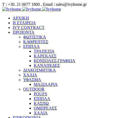
Τ : +30. 21 0677 1800 , Email : sales@ivyhome.gr
ΑΡΧΙΚΗ
Η ΕΤΑΙΡΕΙΑ
IVY CONTRACT
ΠΡΟΪΟΝΤΑ
ΦΩΤΙΣΤΙΚΑ
ΚΑΘΡΕΠΤΕΣ
ΕΠΙΠΛΑ
ΤΡΑΠΕΖΙΑ
ΚΑΡΕΚΛΕΣ
ΚΟΝΣΟΛΕΣ-ΓΡΑΦΕΙΑ
ΚΑΝΑΠΕΔΕΣ
ΔΙΑΚΟΣΜΗΤΙΚΑ
ΧΑΛΙΑ
ΥΦΑΣΜΑ
ΜΑΞΙΛΑΡΙΑ
OUTDOOR
POUFS
ΕΠΙΠΛΑ
ΚΑΣΠΩ
ΟΜΠΡΕΛΕΣ
ΧΑΛΙΑ
ΕΠΙΚΟΙΝΩΝΙΑ