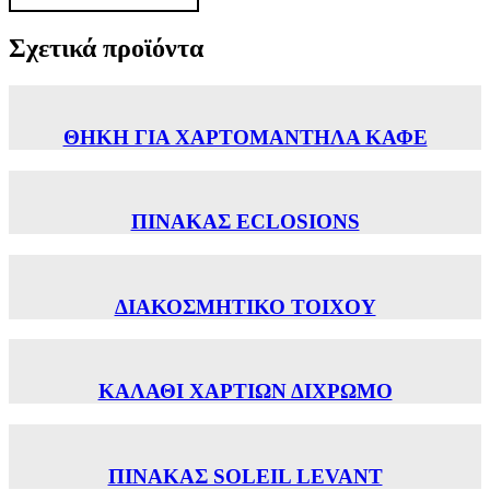
Σχετικά προϊόντα
ΘΗΚΗ ΓΙΑ ΧΑΡΤΟΜΑΝΤΗΛΑ ΚΑΦΕ
ΠΙΝΑΚΑΣ ECLOSIONS
ΔΙΑΚΟΣΜΗΤΙΚΟ ΤΟΙΧΟΥ
ΚΑΛΑΘΙ ΧΑΡΤΙΩΝ ΔΙΧΡΩΜΟ
ΠΙΝΑΚΑΣ SOLEIL LEVANT