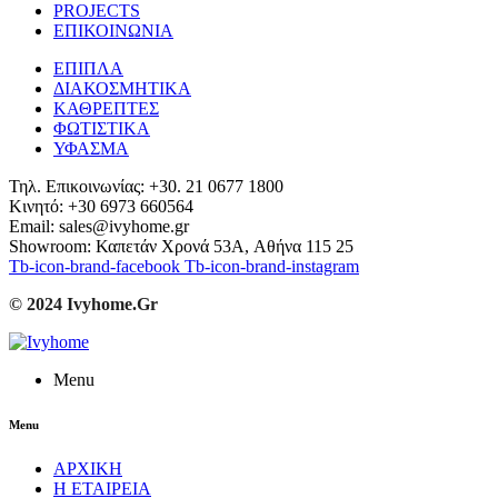
PROJECTS
ΕΠΙΚΟΙΝΩΝΙΑ
ΕΠΙΠΛΑ
ΔΙΑΚΟΣΜΗΤΙΚΑ
ΚΑΘΡΕΠΤΕΣ
ΦΩΤΙΣΤΙΚΑ
ΥΦΑΣΜΑ
Τηλ. Επικοινωνίας: +30. 21 0677 1800
Κινητό: +30 6973 660564
Email: sales@ivyhome.gr
Showroom: Καπετάν Χρονά 53A, Αθήνα 115 25
Tb-icon-brand-facebook
Tb-icon-brand-instagram
© 2024 Ivyhome.Gr
Menu
Menu
ΑΡΧΙΚΗ
Η ΕΤΑΙΡΕΙΑ