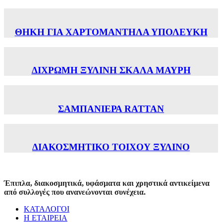
ΘΗΚΗ ΓΙΑ ΧΑΡΤΟΜΑΝΤΗΛΑ ΥΠΟΛΕΥΚH
ΔΙΧΡΩΜΗ ΞΥΛΙΝΗ ΣΚΑΛΑ ΜΑΥΡΗ
ΣΑΜΠΑΝΙΕΡΑ RATTAN
ΔΙΑΚΟΣΜΗΤΙΚΟ ΤΟΙΧΟΥ ΞΥΛΙΝΟ
Έπιπλα, διακοσμητικά, υφάσματα και χρηστικά αντικείμενα
από συλλογές που ανανεώνονται συνέχεια.
ΚΑΤΑΛΟΓΟΙ
Η ΕΤΑΙΡΕΙΑ