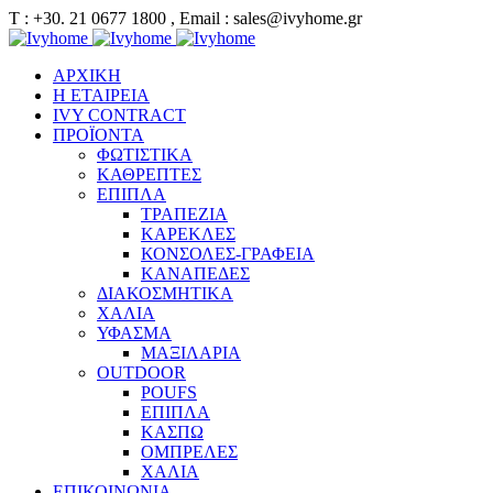
Τ : +30. 21 0677 1800 , Email : sales@ivyhome.gr
ΑΡΧΙΚΗ
Η ΕΤΑΙΡΕΙΑ
IVY CONTRACT
ΠΡΟΪΟΝΤΑ
ΦΩΤΙΣΤΙΚΑ
ΚΑΘΡΕΠΤΕΣ
ΕΠΙΠΛΑ
ΤΡΑΠΕΖΙΑ
ΚΑΡΕΚΛΕΣ
ΚΟΝΣΟΛΕΣ-ΓΡΑΦΕΙΑ
ΚΑΝΑΠΕΔΕΣ
ΔΙΑΚΟΣΜΗΤΙΚΑ
ΧΑΛΙΑ
ΥΦΑΣΜΑ
ΜΑΞΙΛΑΡΙΑ
OUTDOOR
POUFS
ΕΠΙΠΛΑ
ΚΑΣΠΩ
ΟΜΠΡΕΛΕΣ
ΧΑΛΙΑ
ΕΠΙΚΟΙΝΩΝΙΑ