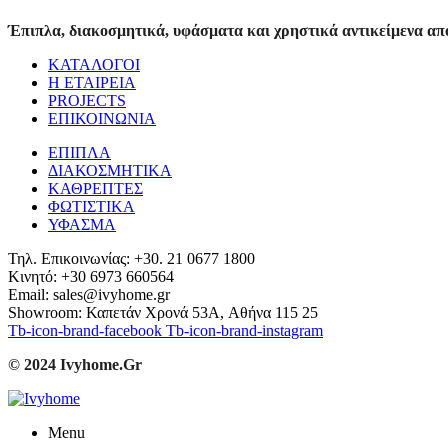
Έπιπλα, διακοσμητικά, υφάσματα και χρηστικά αντικείμενα από
ΚΑΤΑΛΟΓΟΙ
Η ΕΤΑΙΡΕΙΑ
PROJECTS
ΕΠΙΚΟΙΝΩΝΙΑ
ΕΠΙΠΛΑ
ΔΙΑΚΟΣΜΗΤΙΚΑ
ΚΑΘΡΕΠΤΕΣ
ΦΩΤΙΣΤΙΚΑ
ΥΦΑΣΜΑ
Τηλ. Επικοινωνίας: +30. 21 0677 1800
Κινητό: +30 6973 660564
Email: sales@ivyhome.gr
Showroom: Καπετάν Χρονά 53A, Αθήνα 115 25
Tb-icon-brand-facebook
Tb-icon-brand-instagram
© 2024 Ivyhome.Gr
Menu