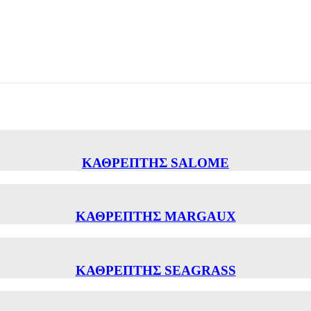
ΚΑΘΡΕΠΤΗΣ SALOME
ΚΑΘΡΕΠΤΗΣ MARGAUX
ΚΑΘΡΕΠΤΗΣ SEAGRASS