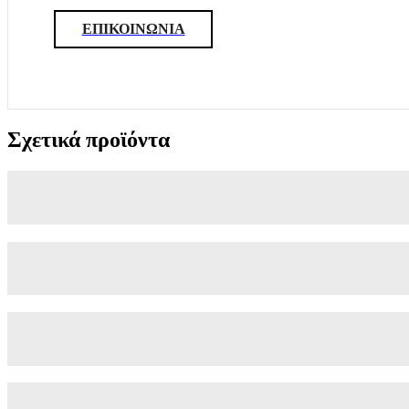
ΕΠΙΚΟΙΝΩΝΙΑ
Σχετικά προϊόντα