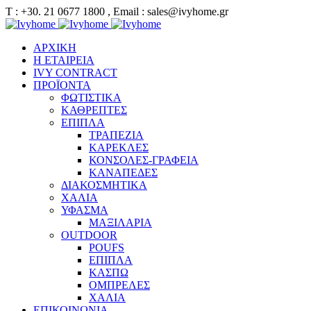
Τ : +30. 21 0677 1800 , Email : sales@ivyhome.gr
ΑΡΧΙΚΗ
Η ΕΤΑΙΡΕΙΑ
IVY CONTRACT
ΠΡΟΪΟΝΤΑ
ΦΩΤΙΣΤΙΚΑ
ΚΑΘΡΕΠΤΕΣ
ΕΠΙΠΛΑ
ΤΡΑΠΕΖΙΑ
ΚΑΡΕΚΛΕΣ
ΚΟΝΣΟΛΕΣ-ΓΡΑΦΕΙΑ
ΚΑΝΑΠΕΔΕΣ
ΔΙΑΚΟΣΜΗΤΙΚΑ
ΧΑΛΙΑ
ΥΦΑΣΜΑ
ΜΑΞΙΛΑΡΙΑ
OUTDOOR
POUFS
ΕΠΙΠΛΑ
ΚΑΣΠΩ
ΟΜΠΡΕΛΕΣ
ΧΑΛΙΑ
ΕΠΙΚΟΙΝΩΝΙΑ