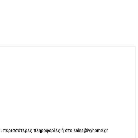
αι περισσότερες πληροφορίες ή στο sales@ivyhome.gr