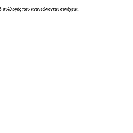
 συλλογές που ανανεώνονται συνέχεια.