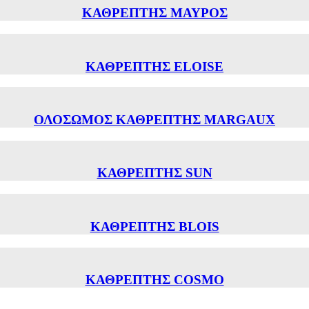
ΚΑΘΡΕΠΤΗΣ ΜΑΥΡΟΣ
ΚΑΘΡΕΠΤΗΣ ELOISE
ΟΛΟΣΩΜΟΣ ΚΑΘΡΕΠΤΗΣ MARGAUX
ΚΑΘΡΕΠΤΗΣ SUN
ΚΑΘΡΕΠΤΗΣ BLOIS
ΚΑΘΡΕΠΤΗΣ COSMO