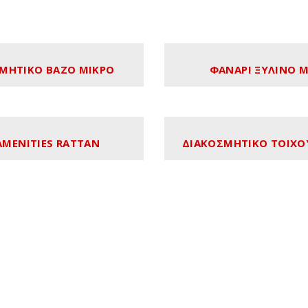
ΜΗΤΙΚΟ ΒΑΖΟ ΜΙΚΡΟ
ΦΑΝΑΡΙ ΞΥΛΙΝΟ 
AMENITIES RATTAN
ΔΙΑΚΟΣΜΗΤΙΚΟ ΤΟΙΧΟ