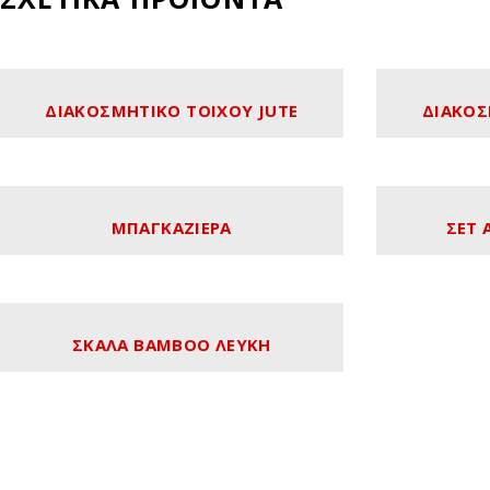
ΔΙΑΚΟΣΜΗΤΙΚΟ ΤΟΙΧΟΥ JUTE
ΔΙΑΚΟΣ
ΜΠΑΓΚΑΖΙΕΡΑ
ΣΕΤ 
ΣΚΑΛΑ ΒΑΜΒΟΟ ΛΕΥΚΗ