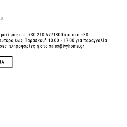
20
 μαζί μας στο +30 210 6771800 και στο +30
υτέρα έως Παρασκευή 10.00 - 17.00 για παραγγελία
ρες πληροφορίες ή στο sales@ivyhome.gr
ΙΑ