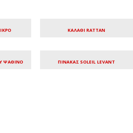
ΜΙΚΡΟ
ΚΑΛΑΘΙ RATTAN
Υ ΨΑΘΙΝΟ
ΠΙΝΑΚΑΣ SOLEIL LEVANT