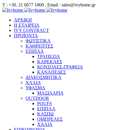
Τ : +30. 21 0677 1800 , Email : sales@ivyhome.gr
ΑΡΧΙΚΗ
Η ΕΤΑΙΡΕΙΑ
IVY CONTRACT
ΠΡΟΪΟΝΤΑ
ΦΩΤΙΣΤΙΚΑ
ΚΑΘΡΕΠΤΕΣ
ΕΠΙΠΛΑ
ΤΡΑΠΕΖΙΑ
ΚΑΡΕΚΛΕΣ
ΚΟΝΣΟΛΕΣ-ΓΡΑΦΕΙΑ
ΚΑΝΑΠΕΔΕΣ
ΔΙΑΚΟΣΜΗΤΙΚΑ
ΧΑΛΙΑ
ΥΦΑΣΜΑ
ΜΑΞΙΛΑΡΙΑ
OUTDOOR
POUFS
ΕΠΙΠΛΑ
ΚΑΣΠΩ
ΟΜΠΡΕΛΕΣ
ΧΑΛΙΑ
ΕΠΙΚΟΙΝΩΝΙΑ