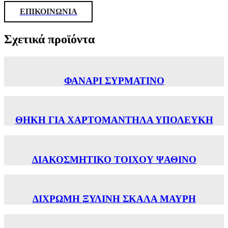
ΕΠΙΚΟΙΝΩΝΙΑ
Σχετικά προϊόντα
ΦΑΝΑΡΙ ΣΥΡΜΑΤΙΝΟ
ΘΗΚΗ ΓΙΑ ΧΑΡΤΟΜΑΝΤΗΛΑ ΥΠΟΛΕΥΚH
ΔΙΑΚΟΣΜΗΤΙΚΟ ΤΟΙΧΟΥ ΨΑΘΙΝΟ
ΔΙΧΡΩΜΗ ΞΥΛΙΝΗ ΣΚΑΛΑ ΜΑΥΡΗ