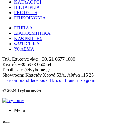
ΚΑΤΑΛΟΓΟΙ
Η ΕΤΑΙΡΕΙΑ
PROJECTS
ΕΠΙΚΟΙΝΩΝΙΑ
ΕΠΙΠΛΑ
ΔΙΑΚΟΣΜΗΤΙΚΑ
ΚΑΘΡΕΠΤΕΣ
ΦΩΤΙΣΤΙΚΑ
ΥΦΑΣΜΑ
Τηλ. Επικοινωνίας: +30. 21 0677 1800
Κινητό: +30 6973 660564
Email: sales@ivyhome.gr
Showroom: Καπετάν Χρονά 53A, Αθήνα 115 25
Tb-icon-brand-facebook
Tb-icon-brand-instagram
© 2024 Ivyhome.Gr
Menu
Menu