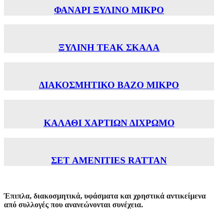
ΦΑΝΑΡΙ ΞΥΛΙΝΟ ΜΙΚΡΟ
ΞΥΛΙΝΗ TEAK ΣΚΑΛΑ
ΔΙΑΚΟΣΜΗΤΙΚΟ ΒΑΖΟ ΜΙΚΡΟ
ΚΑΛΑΘΙ ΧΑΡΤΙΩΝ ΔΙΧΡΩΜΟ
ΣΕΤ AMENITIES RATTAN
Έπιπλα, διακοσμητικά, υφάσματα και χρηστικά αντικείμενα
από συλλογές που ανανεώνονται συνέχεια.