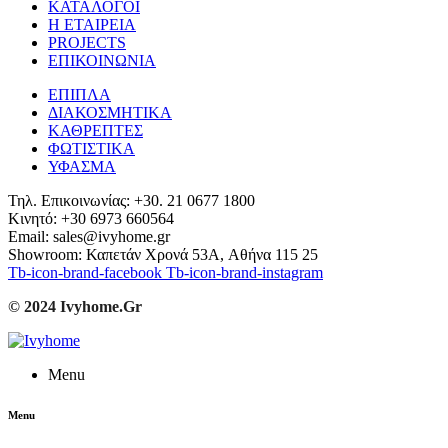
ΚΑΤΑΛΟΓΟΙ
Η ΕΤΑΙΡΕΙΑ
PROJECTS
ΕΠΙΚΟΙΝΩΝΙΑ
ΕΠΙΠΛΑ
ΔΙΑΚΟΣΜΗΤΙΚΑ
ΚΑΘΡΕΠΤΕΣ
ΦΩΤΙΣΤΙΚΑ
ΥΦΑΣΜΑ
Τηλ. Επικοινωνίας: +30. 21 0677 1800
Κινητό: +30 6973 660564
Email: sales@ivyhome.gr
Showroom: Καπετάν Χρονά 53A, Αθήνα 115 25
Tb-icon-brand-facebook
Tb-icon-brand-instagram
© 2024 Ivyhome.Gr
Menu
Menu