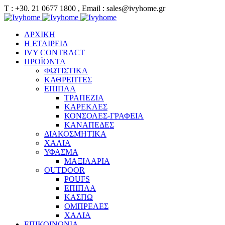
Τ : +30. 21 0677 1800 , Email : sales@ivyhome.gr
ΑΡΧΙΚΗ
Η ΕΤΑΙΡΕΙΑ
IVY CONTRACT
ΠΡΟΪΟΝΤΑ
ΦΩΤΙΣΤΙΚΑ
ΚΑΘΡΕΠΤΕΣ
ΕΠΙΠΛΑ
ΤΡΑΠΕΖΙΑ
ΚΑΡΕΚΛΕΣ
ΚΟΝΣΟΛΕΣ-ΓΡΑΦΕΙΑ
ΚΑΝΑΠΕΔΕΣ
ΔΙΑΚΟΣΜΗΤΙΚΑ
ΧΑΛΙΑ
ΥΦΑΣΜΑ
ΜΑΞΙΛΑΡΙΑ
OUTDOOR
POUFS
ΕΠΙΠΛΑ
ΚΑΣΠΩ
ΟΜΠΡΕΛΕΣ
ΧΑΛΙΑ
ΕΠΙΚΟΙΝΩΝΙΑ