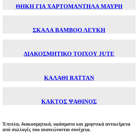
ΘΗΚΗ ΓΙΑ ΧΑΡΤΟΜΑΝΤΗΛΑ ΜΑΥΡH
ΣΚΑΛΑ ΒΑΜΒΟΟ ΛΕΥΚΗ
ΔΙΑΚΟΣΜΗΤΙΚΟ ΤΟΙΧΟΥ JUTE
ΚΑΛΑΘΙ RATTAN
ΚΑΚΤΟΣ ΨΑΘΙΝΟΣ
Έπιπλα, διακοσμητικά, υφάσματα και χρηστικά αντικείμενα
από συλλογές που ανανεώνονται συνέχεια.