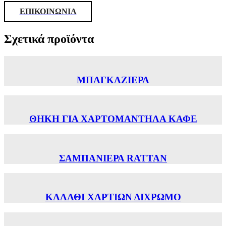
ΕΠΙΚΟΙΝΩΝΙΑ
Σχετικά προϊόντα
ΜΠΑΓΚΑΖΙΕΡΑ
ΘΗΚΗ ΓΙΑ ΧΑΡΤΟΜΑΝΤΗΛΑ ΚΑΦΕ
ΣΑΜΠΑΝΙΕΡΑ RATTAN
ΚΑΛΑΘΙ ΧΑΡΤΙΩΝ ΔΙΧΡΩΜΟ