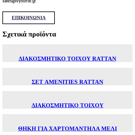
sales@ivyhome.gr
ΕΠΙΚΟΙΝΩΝΙΑ
Σχετικά προϊόντα
ΔΙΑΚΟΣΜΗΤΙΚΟ ΤΟΙΧΟΥ RATTAN
ΣΕΤ AMENITIES RATTAN
ΔΙΑΚΟΣΜΗΤΙΚΟ ΤΟΙΧΟΥ
ΘΗΚΗ ΓΙΑ ΧΑΡΤΟΜΑΝΤΗΛΑ ΜΕΛΙ