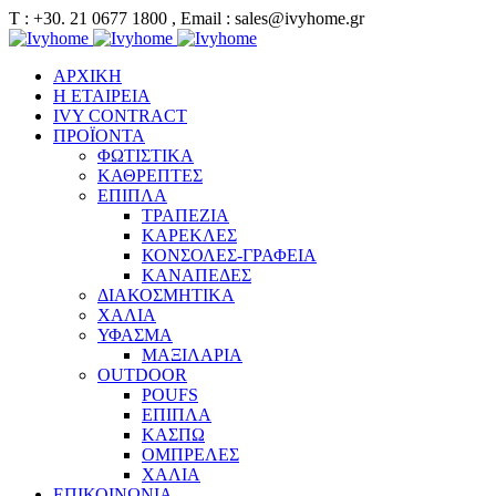
Τ : +30. 21 0677 1800 , Email : sales@ivyhome.gr
ΑΡΧΙΚΗ
Η ΕΤΑΙΡΕΙΑ
IVY CONTRACT
ΠΡΟΪΟΝΤΑ
ΦΩΤΙΣΤΙΚΑ
ΚΑΘΡΕΠΤΕΣ
ΕΠΙΠΛΑ
ΤΡΑΠΕΖΙΑ
ΚΑΡΕΚΛΕΣ
ΚΟΝΣΟΛΕΣ-ΓΡΑΦΕΙΑ
ΚΑΝΑΠΕΔΕΣ
ΔΙΑΚΟΣΜΗΤΙΚΑ
ΧΑΛΙΑ
ΥΦΑΣΜΑ
ΜΑΞΙΛΑΡΙΑ
OUTDOOR
POUFS
ΕΠΙΠΛΑ
ΚΑΣΠΩ
ΟΜΠΡΕΛΕΣ
ΧΑΛΙΑ
ΕΠΙΚΟΙΝΩΝΙΑ