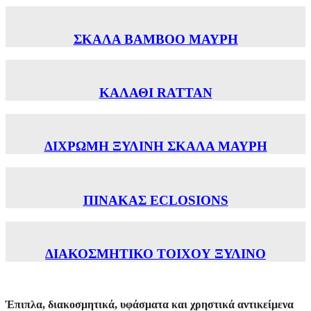
ΣΚΑΛΑ ΒΑΜΒΟΟ ΜΑΥΡΗ
ΚΑΛΑΘΙ RATTAN
ΔΙΧΡΩΜΗ ΞΥΛΙΝΗ ΣΚΑΛΑ ΜΑΥΡΗ
ΠΙΝΑΚΑΣ ECLOSIONS
ΔΙΑΚΟΣΜΗΤΙΚΟ ΤΟΙΧΟΥ ΞΥΛΙΝΟ
Έπιπλα, διακοσμητικά, υφάσματα και χρηστικά αντικείμενα