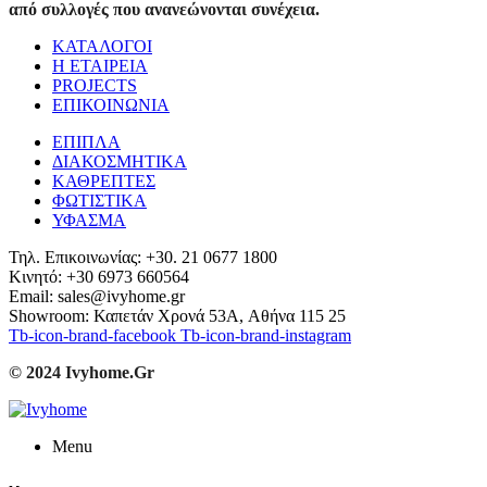
από συλλογές που ανανεώνονται συνέχεια.
ΚΑΤΑΛΟΓΟΙ
Η ΕΤΑΙΡΕΙΑ
PROJECTS
ΕΠΙΚΟΙΝΩΝΙΑ
ΕΠΙΠΛΑ
ΔΙΑΚΟΣΜΗΤΙΚΑ
ΚΑΘΡΕΠΤΕΣ
ΦΩΤΙΣΤΙΚΑ
ΥΦΑΣΜΑ
Τηλ. Επικοινωνίας: +30. 21 0677 1800
Κινητό: +30 6973 660564
Email: sales@ivyhome.gr
Showroom: Καπετάν Χρονά 53A, Αθήνα 115 25
Tb-icon-brand-facebook
Tb-icon-brand-instagram
© 2024 Ivyhome.Gr
Menu