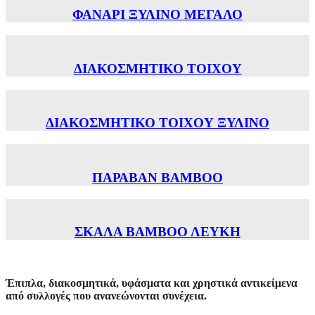
ΦΑΝΑΡΙ ΞΥΛΙΝΟ ΜΕΓΑΛΟ
ΔΙΑΚΟΣΜΗΤΙΚΟ ΤΟΙΧΟΥ
ΔΙΑΚΟΣΜΗΤΙΚΟ ΤΟΙΧΟΥ ΞΥΛΙΝΟ
ΠΑΡΑΒΑΝ BAMBOO
ΣΚΑΛΑ ΒΑΜΒΟΟ ΛΕΥΚΗ
Έπιπλα, διακοσμητικά, υφάσματα και χρηστικά αντικείμενα
από συλλογές που ανανεώνονται συνέχεια.