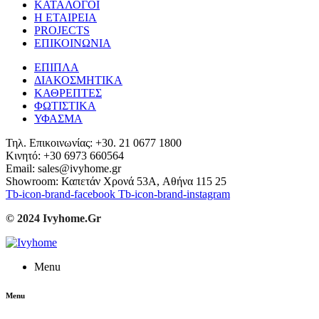
ΚΑΤΑΛΟΓΟΙ
Η ΕΤΑΙΡΕΙΑ
PROJECTS
ΕΠΙΚΟΙΝΩΝΙΑ
ΕΠΙΠΛΑ
ΔΙΑΚΟΣΜΗΤΙΚΑ
ΚΑΘΡΕΠΤΕΣ
ΦΩΤΙΣΤΙΚΑ
ΥΦΑΣΜΑ
Τηλ. Επικοινωνίας: +30. 21 0677 1800
Κινητό: +30 6973 660564
Email: sales@ivyhome.gr
Showroom: Καπετάν Χρονά 53A, Αθήνα 115 25
Tb-icon-brand-facebook
Tb-icon-brand-instagram
© 2024 Ivyhome.Gr
Menu
Menu