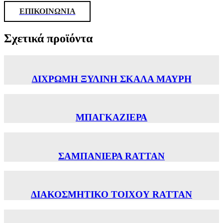
ΕΠΙΚΟΙΝΩΝΙΑ
Σχετικά προϊόντα
ΔΙΧΡΩΜΗ ΞΥΛΙΝΗ ΣΚΑΛΑ ΜΑΥΡΗ
ΜΠΑΓΚΑΖΙΕΡΑ
ΣΑΜΠΑΝΙΕΡΑ RATTAN
ΔΙΑΚΟΣΜΗΤΙΚΟ ΤΟΙΧΟΥ RATTAN