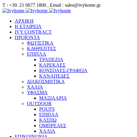
Τ : +30. 21 0677 1800 , Email : sales@ivyhome.gr
ΑΡΧΙΚΗ
Η ΕΤΑΙΡΕΙΑ
IVY CONTRACT
ΠΡΟΪΟΝΤΑ
ΦΩΤΙΣΤΙΚΑ
ΚΑΘΡΕΠΤΕΣ
ΕΠΙΠΛΑ
ΤΡΑΠΕΖΙΑ
ΚΑΡΕΚΛΕΣ
ΚΟΝΣΟΛΕΣ-ΓΡΑΦΕΙΑ
ΚΑΝΑΠΕΔΕΣ
ΔΙΑΚΟΣΜΗΤΙΚΑ
ΧΑΛΙΑ
ΥΦΑΣΜΑ
ΜΑΞΙΛΑΡΙΑ
OUTDOOR
POUFS
ΕΠΙΠΛΑ
ΚΑΣΠΩ
ΟΜΠΡΕΛΕΣ
ΧΑΛΙΑ
ΕΠΙΚΟΙΝΩΝΙΑ