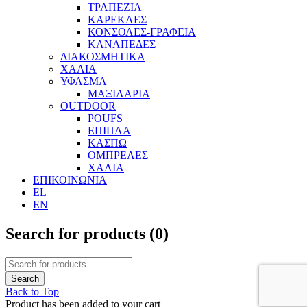
ΤΡΑΠΕΖΙΑ
ΚΑΡΕΚΛΕΣ
ΚΟΝΣΟΛΕΣ-ΓΡΑΦΕΙΑ
ΚΑΝΑΠΕΔΕΣ
ΔΙΑΚΟΣΜΗΤΙΚΑ
ΧΑΛΙΑ
ΥΦΑΣΜΑ
ΜΑΞΙΛΑΡΙΑ
OUTDOOR
POUFS
ΕΠΙΠΛΑ
ΚΑΣΠΩ
ΟΜΠΡΕΛΕΣ
ΧΑΛΙΑ
ΕΠΙΚΟΙΝΩΝΙΑ
EL
EN
Search for products (
0
)
Back to Top
Product has been added to your cart