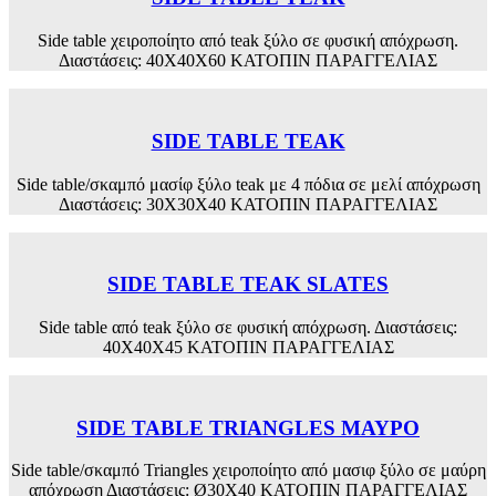
Side table χειροποίητο από teak ξύλο σε φυσική απόχρωση.
Διαστάσεις: 40Χ40Χ60 ΚΑΤΟΠΙΝ ΠΑΡΑΓΓΕΛΙΑΣ
SIDE TABLE TEAK
Side table/σκαμπό μασίφ ξύλο teak με 4 πόδια σε μελί απόχρωση
Διαστάσεις: 30Χ30Χ40 ΚΑΤΟΠΙΝ ΠΑΡΑΓΓΕΛΙΑΣ
SIDE TABLE TEAK SLATES
Side table από teak ξύλο σε φυσική απόχρωση. Διαστάσεις:
40Χ40Χ45 ΚΑΤΟΠΙΝ ΠΑΡΑΓΓΕΛΙΑΣ
SIDE TABLE TRIANGLES ΜΑΥΡΟ
Side table/σκαμπό Triangles χειροποίητο από μασιφ ξύλο σε μαύρη
απόχρωση Διαστάσεις: Ø30Χ40 ΚΑΤΟΠΙΝ ΠΑΡΑΓΓΕΛΙΑΣ