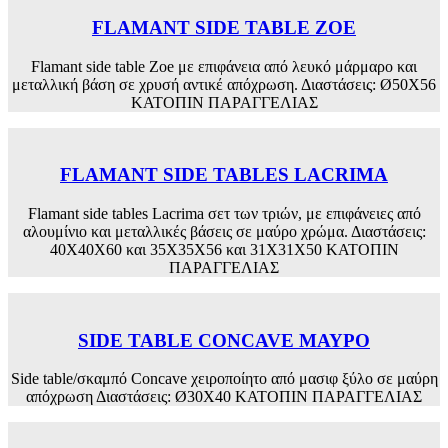
FLAMANT SIDE TABLE ZOE
Flamant side table Zoe με επιφάνεια από λευκό μάρμαρο και
μεταλλική βάση σε χρυσή αντικέ απόχρωση. Διαστάσεις: Ø50X56
ΚΑΤΟΠΙΝ ΠΑΡΑΓΓΕΛΙΑΣ
FLAMANT SIDE TABLES LACRIMA
Flamant side tables Lacrima σετ των τριών, με επιφάνειες από
αλουμίνιο και μεταλλικές βάσεις σε μαύρο χρώμα. Διαστάσεις:
40Χ40Χ60 και 35Χ35Χ56 και 31Χ31Χ50 ΚΑΤΟΠΙΝ
ΠΑΡΑΓΓΕΛΙΑΣ
SIDE TABLE CONCAVE ΜΑΥΡΟ
Side table/σκαμπό Concave χειροποίητο από μασιφ ξύλο σε μαύρη
απόχρωση Διαστάσεις: Ø30Χ40 ΚΑΤΟΠΙΝ ΠΑΡΑΓΓΕΛΙΑΣ