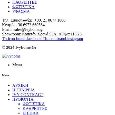
ΚΑΘΡΕΠΤΕΣ
ΦΩΤΙΣΤΙΚΑ
ΥΦΑΣΜΑ
Τηλ. Επικοινωνίας: +30. 21 0677 1800
Κινητό: +30 6973 660564
Email: sales@ivyhome.gr
Showroom: Καπετάν Χρονά 53A, Αθήνα 115 25
Tb-icon-brand-facebook
Tb-icon-brand-instagram
© 2024 Ivyhome.Gr
Menu
Menu
ΑΡΧΙΚΗ
Η ΕΤΑΙΡΕΙΑ
IVY CONTRACT
ΠΡΟΪΟΝΤΑ
ΦΩΤΙΣΤΙΚΑ
ΚΑΘΡΕΠΤΕΣ
ΕΠΙΠΛΑ