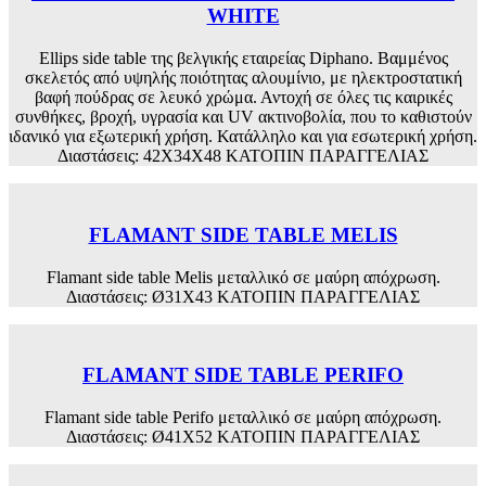
WHITE
Ellips side table της βελγικής εταιρείας Diphano. Βαμμένος
σκελετός από υψηλής ποιότητας αλουμίνιο, με ηλεκτροστατική
βαφή πούδρας σε λευκό χρώμα. Αντοχή σε όλες τις καιρικές
συνθήκες, βροχή, υγρασία και UV ακτινοβολία, που το καθιστούν
ιδανικό για εξωτερική χρήση. Κατάλληλο και για εσωτερική χρήση.
Διαστάσεις: 42X34X48 ΚΑΤΟΠΙΝ ΠΑΡΑΓΓΕΛΙΑΣ
FLAMANT SIDE TABLE MELIS
Flamant side table Melis μεταλλικό σε μαύρη απόχρωση.
Διαστάσεις: Ø31X43 ΚΑΤΟΠΙΝ ΠΑΡΑΓΓΕΛΙΑΣ
FLAMANT SIDE TABLE PERIFO
Flamant side table Perifo μεταλλικό σε μαύρη απόχρωση.
Διαστάσεις: Ø41X52 ΚΑΤΟΠΙΝ ΠΑΡΑΓΓΕΛΙΑΣ