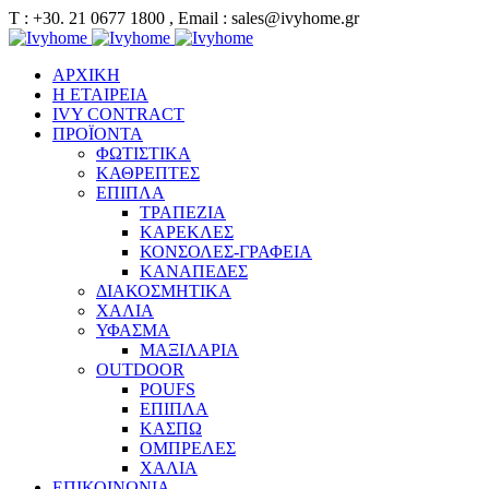
Τ : +30. 21 0677 1800 , Email : sales@ivyhome.gr
ΑΡΧΙΚΗ
Η ΕΤΑΙΡΕΙΑ
IVY CONTRACT
ΠΡΟΪΟΝΤΑ
ΦΩΤΙΣΤΙΚΑ
ΚΑΘΡΕΠΤΕΣ
ΕΠΙΠΛΑ
ΤΡΑΠΕΖΙΑ
ΚΑΡΕΚΛΕΣ
ΚΟΝΣΟΛΕΣ-ΓΡΑΦΕΙΑ
ΚΑΝΑΠΕΔΕΣ
ΔΙΑΚΟΣΜΗΤΙΚΑ
ΧΑΛΙΑ
ΥΦΑΣΜΑ
ΜΑΞΙΛΑΡΙΑ
OUTDOOR
POUFS
ΕΠΙΠΛΑ
ΚΑΣΠΩ
ΟΜΠΡΕΛΕΣ
ΧΑΛΙΑ
ΕΠΙΚΟΙΝΩΝΙΑ