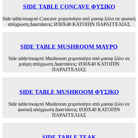
SIDE TABLE CONCAVE ΦΥΣΙΚΟ
Side table/σκαμπό Concave χειροποίητο από μασιφ ξύλο σε φυσική
απόχρωση Διαστάσεις: Ø30Χ40 ΚΑΤΟΠΙΝ ΠΑΡΑΓΓΕΛΙΑΣ
SIDE TABLE MUSHROOM ΜΑΥΡΟ
Side table/σκαμπό Mushroom χειροποίητο από μασιφ ξύλο σε
μαύρη απόχρωση Διαστάσεις: Ø30Χ40 ΚΑΤΟΠΙΝ
ΠΑΡΑΓΓΕΛΙΑΣ
SIDE TABLE MUSHROOM ΦΥΣΙΚΟ
Side table/σκαμπό Mushroom χειροποίητο από μασιφ ξύλο σε
φυσική απόχρωση Διαστάσεις: Ø30Χ40 ΚΑΤΟΠΙΝ
ΠΑΡΑΓΓΕΛΙΑΣ
SIDE TABLE TEAK