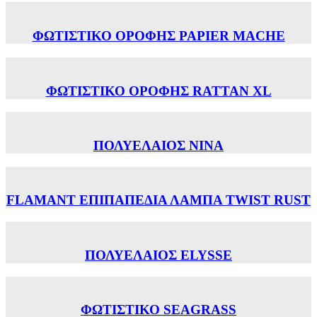
ΦΩΤΙΣΤΙΚΟ ΟΡΟΦΗΣ PAPIER MACHE
ΦΩΤΙΣΤΙΚΟ ΟΡΟΦΗΣ RATTAN XL
ΠΟΛΥΕΛΑΙΟΣ ΝΙΝΑ
FLAMANT ΕΠΙΠΑΠΕΔΙΑ ΛΑΜΠΑ TWIST RUST
ΠΟΛΥΕΛΑΙΟΣ ELYSSE
ΦΩΤΙΣΤΙΚΟ SEAGRASS