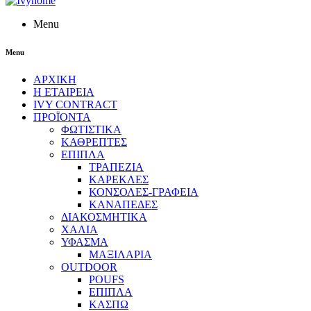
Menu
Menu
ΑΡΧΙΚΗ
Η ΕΤΑΙΡΕΙΑ
IVY CONTRACT
ΠΡΟΪΟΝΤΑ
ΦΩΤΙΣΤΙΚΑ
ΚΑΘΡΕΠΤΕΣ
ΕΠΙΠΛΑ
ΤΡΑΠΕΖΙΑ
ΚΑΡΕΚΛΕΣ
ΚΟΝΣΟΛΕΣ-ΓΡΑΦΕΙΑ
ΚΑΝΑΠΕΔΕΣ
ΔΙΑΚΟΣΜΗΤΙΚΑ
ΧΑΛΙΑ
ΥΦΑΣΜΑ
ΜΑΞΙΛΑΡΙΑ
OUTDOOR
POUFS
ΕΠΙΠΛΑ
ΚΑΣΠΩ