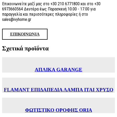
Επικοινωνείτε μαζί μας στο +30 210 6771800 και στο +30
6973660564 Δευτέρα έως Παρασκευή 10.00 - 17.00 για
παραγγελία και περισσότερες πληροφορίες ή στο
sales@ivyhome.gr
ΕΠΙΚΟΙΝΩΝΙΑ
Σχετικά προϊόντα
ΑΠΛΙΚΑ GARANGE
FLAMANT ΕΠΙΔΑΠΕΔΙΑ ΛΑΜΠΑ ITAI ΧΡΥΣΟ
ΦΩΤΙΣΤΙΚΟ ΟΡΟΦΗΣ ORIA