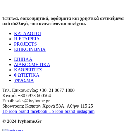
Έπιπλα, διακοσμητικά, υφάσματα και χρηστικά αντικείμενα
από συλλογές που ανανεώνονται συνέχεια.
ΚΑΤΑΛΟΓΟΙ
Η ΕΤΑΙΡΕΙΑ
PROJECTS
ΕΠΙΚΟΙΝΩΝΙΑ
ΕΠΙΠΛΑ
ΔΙΑΚΟΣΜΗΤΙΚΑ
ΚΑΘΡΕΠΤΕΣ
ΦΩΤΙΣΤΙΚΑ
ΥΦΑΣΜΑ
Τηλ. Επικοινωνίας: +30. 21 0677 1800
Κινητό: +30 6973 660564
Email: sales@ivyhome.gr
Showroom: Καπετάν Χρονά 53A, Αθήνα 115 25
Tb-icon-brand-facebook
Tb-icon-brand-instagram
© 2024 Ivyhome.Gr