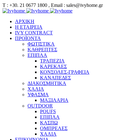
Τ : +30. 21 0677 1800 , Email : sales@ivyhome.gr
ΑΡΧΙΚΗ
Η ΕΤΑΙΡΕΙΑ
IVY CONTRACT
ΠΡΟΪΟΝΤΑ
ΦΩΤΙΣΤΙΚΑ
ΚΑΘΡΕΠΤΕΣ
ΕΠΙΠΛΑ
ΤΡΑΠΕΖΙΑ
ΚΑΡΕΚΛΕΣ
ΚΟΝΣΟΛΕΣ-ΓΡΑΦΕΙΑ
ΚΑΝΑΠΕΔΕΣ
ΔΙΑΚΟΣΜΗΤΙΚΑ
ΧΑΛΙΑ
ΥΦΑΣΜΑ
ΜΑΞΙΛΑΡΙΑ
OUTDOOR
POUFS
ΕΠΙΠΛΑ
ΚΑΣΠΩ
ΟΜΠΡΕΛΕΣ
ΧΑΛΙΑ
ΕΠΙΚΟΙΝΩΝΙΑ